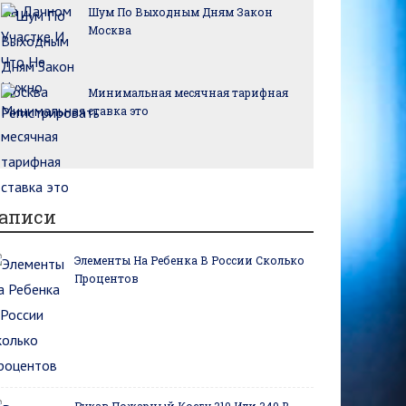
Шум По Выходным Дням Закон
Москва
Минимальная месячная тарифная
ставка это
аписи
Элементы На Ребенка В России Сколько
Процентов