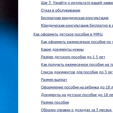
Шаг 3: Узнайте о результате вашей заявк
Отказ в обслуживании
Бесплатная юридическая консультация
Юридическая консультация бесплатно в
Как оформить детское пособие в МФЦ
Как оформить ежемесячное пособие по у
Какие документы нужны
Размер детского пособия до 1,5 лет
Как получить ежемесячное пособие на т
Список документов для пособия до 3 ле
Размер выплат
Оформление пособия на ребенка до 18 
Документы на детское пособие до 18 л
Размер пособия
Образец справки о доходах за 3 месяца