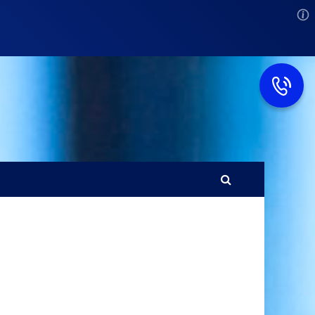
Главная
к
Вопросы и ответы
Помощь