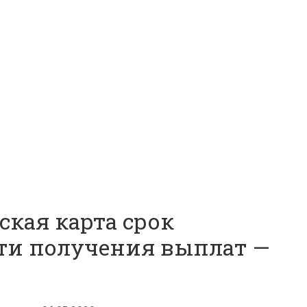
ская карта срок
сти получения выплат —