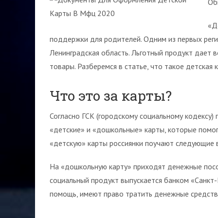
Об
«Д
поддержки для родителей. Одним из первых реги
Ленинградская область. Льготный продукт дает
товары. Разберемся в статье, что такое детская
Что это за карты?
Согласно ГСК (городскому социальному кодексу)
«детские» и «дошкольные» карты, которые помо
«детскую» карты россиянки поучают следующие 
На «дошкольную карту» приходят денежные пособ
социальный продукт выпускается банком «Санкт
помощь, имеют право тратить денежные средства