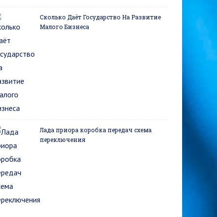
Сколько Даёт Государство На Развитие
Малого Бизнеса
Лада приора коробка передач схема
переключения