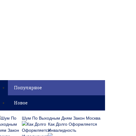
Популярное
Новое
Шум По Выходным Дням Закон Москва
Как Долго Оформляется
Инвалидность