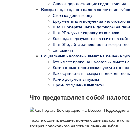
Список дорогостоящих видов лечения, 
Возврат подоходного налога за лечение зубов
Сколько денег вернут
Документы для получения налогового в
Шаг 1Соберите чеки и договоры на леч
Шаг 2Получите справку из клиники
Как подать документы на вычет на сайт
Шаг 5Подайте заявление на возврат де
Запомнить
Социальный налоговый вычет на лечение зуб
Кто имеет право на налоговый вычет на
Какие стоматологические услуги относя
Как осуществить возврат подоходного на
Какие документы нужны
Сроки получения выплаты
Что представляет собой налого
Работающие граждане, получающие заработную пла
возврат подоходного налога за лечение зубов.