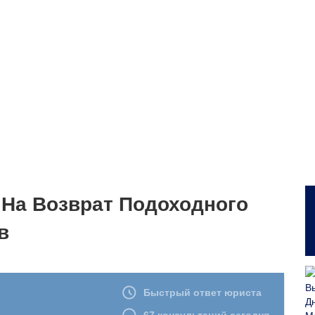
 На Возврат Подоходного
в