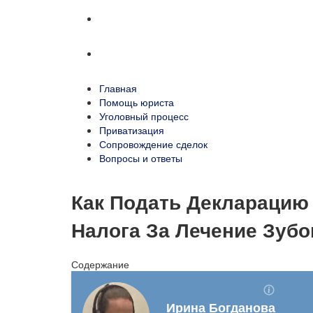
Сопровождение сделок
Вопросы и ответы
Главная
Помощь юриста
Уголовный процесс
Приватизация
Сопровождение сделок
Вопросы и ответы
Как Подать Декларацию
Налога За Лечение Зубо
Содержание