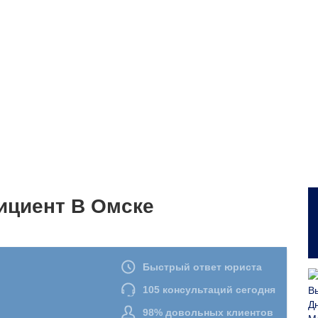
ициент В Омске