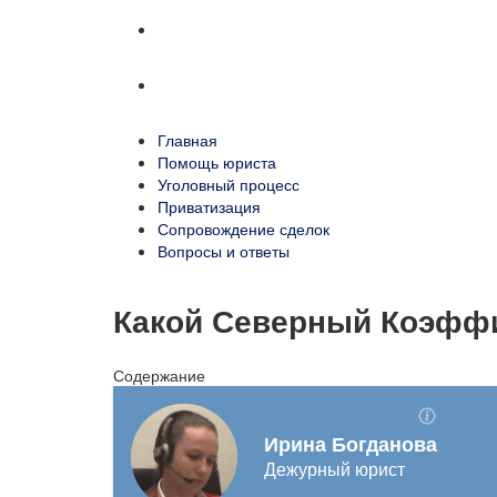
Сопровождение сделок
Вопросы и ответы
Главная
Помощь юриста
Уголовный процесс
Приватизация
Сопровождение сделок
Вопросы и ответы
Какой Северный Коэфф
Содержание