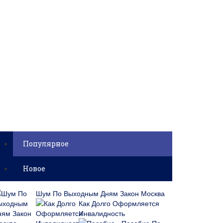
Популярное
Новое
Шум По Выходным Дням Закон Москва
Как Долго Оформляется
Инвалидность