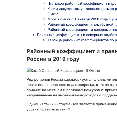
Что такое районный коэффициент и где
Каким документом установлен размер р
Омска
Мрот в омске с 1 января 2020 года с 
Районный коэффициент к заработной п
Районный коэффициент и северные над
Районные коэффициенты и северные надбав
Таблица районных коэффициентов по р
Районный коэффициент и прави
России в 2019 году
Ряд регионов России характеризуется сложными к
повышенной опасностью для здоровья, а также выс
причине на местном и региональном уровне приме
направленные на выравнивание доходов и поддерж
Одним из таких инструментов является применени
уровне Правительства РФ.