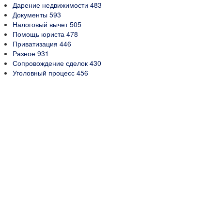
Дарение недвижимости
483
Документы
593
Налоговый вычет
505
Помощь юриста
478
Приватизация
446
Разное
931
Сопровождение сделок
430
Уголовный процесс
456