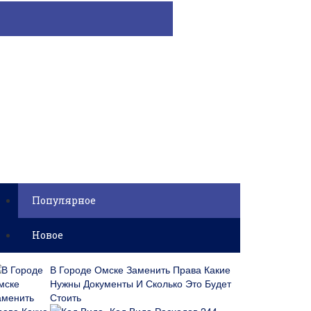
Популярное
Новое
В Городе Омске Заменить Права Какие
Нужны Документы И Сколько Это Будет
Стоить