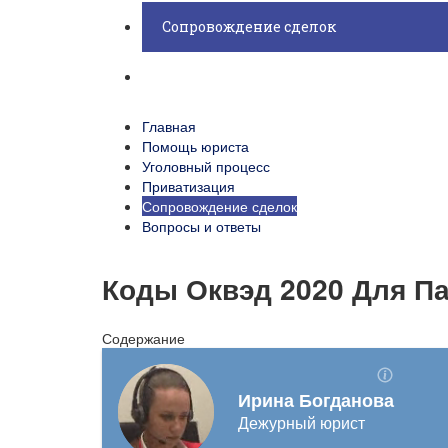
Сопровождение сделок
Вопросы и ответы
Главная
Помощь юриста
Уголовный процесс
Приватизация
Сопровождение сделок
Вопросы и ответы
Коды Оквэд 2020 Для П
Содержание