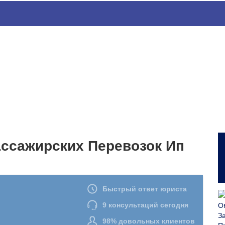
ассажирских Перевозок Ип