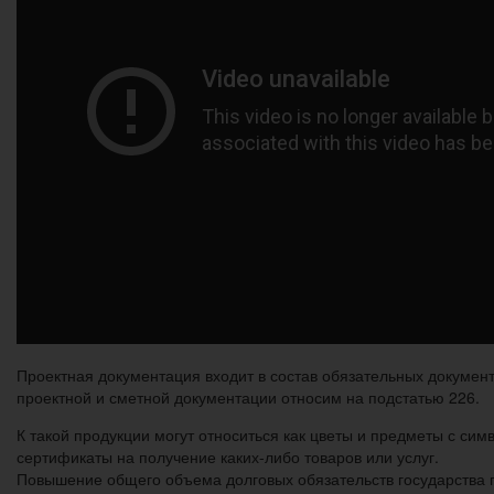
Проектная документация входит в состав обязательных документ
проектной и сметной документации относим на подстатью 226.
К такой продукции могут относиться как цветы и предметы с симв
сертификаты на получение каких-либо товаров или услуг.
Повышение общего объема долговых обязательств государства 