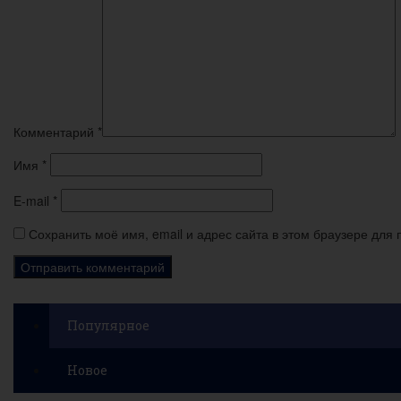
Комментарий
*
Имя
*
E-mail
*
Сохранить моё имя, email и адрес сайта в этом браузере дл
Популярное
Новое