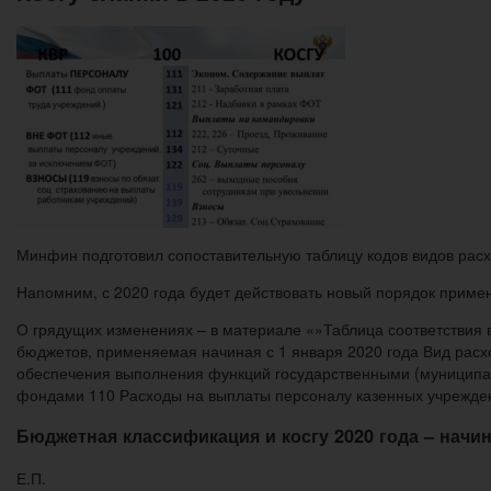
Минфин подготовил сопоставительную таблицу кодов видов расх
Напомним, с 2020 года будет действовать новый порядок прим
О грядущих изменениях – в материале «»Таблица соответствия 
бюджетов, применяемая начиная с 1 января 2020 года Вид ра
обеспечения выполнения функций государственными (муниципа
фондами 110 Расходы на выплаты персоналу казенных учрежден
Бюджетная классификация и косгу 2020 года – начи
Е.П.