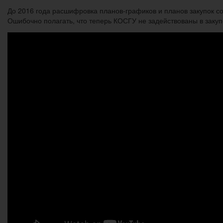
До 2016 года расшифровка планов-графиков и планов закупок 
Ошибочно полагать, что теперь КОСГУ не задействованы в закуп