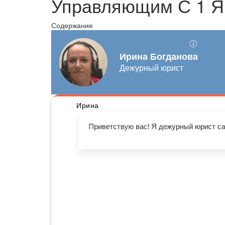
Управляющим С 1 Я
Содержание