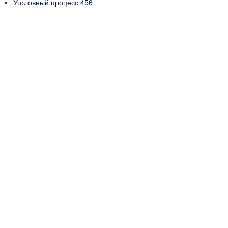
Уголовный процесс
456