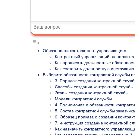
Обязанности контрактного управляющего
Контрактный управляющий: дополнител
Как прописать должностные обязанност
Как составить должностную инструкцию
Выберите обязанности контрактной службы пр
3. Порядок создания контрактной служб
Способы создания контрактной службы
Этапы создания контрактной службы
Модели контрактной службы
4. Полномочия и обязанности контракт
5. Состав контрактной службы заказчика
6. Образец приказа о создании контрак
7. -инструкция создание контрактной с
Как назначить контрактного управляюще
Что делает контрактный управляющий