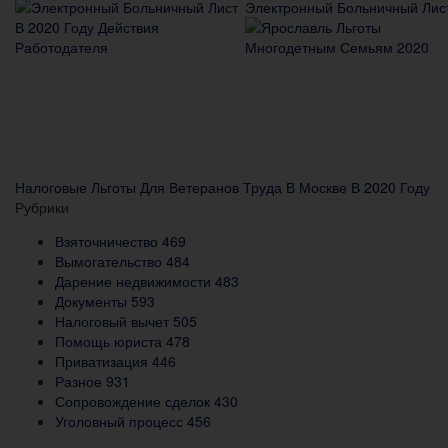
Электронный Больничный Лист
Налоговые Льготы Для Ветеранов Труда В Москве В 2020 Году
Рубрики
Взяточничество
469
Вымогательство
484
Дарение недвижимости
483
Документы
593
Налоговый вычет
505
Помощь юриста
478
Приватизация
446
Разное
931
Сопровождение сделок
430
Уголовный процесс
456