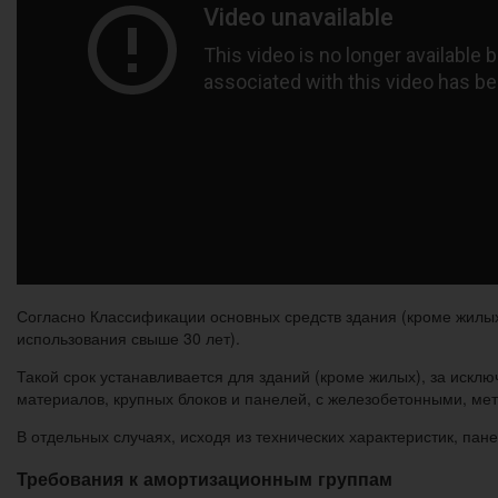
Согласно Классификации основных средств здания (кроме жилых
использования свыше 30 лет).
Такой срок устанавливается для зданий (кроме жилых), за искл
материалов, крупных блоков и панелей, с железобетонными, ме
В отдельных случаях, исходя из технических характеристик, пан
Требования к амортизационным группам