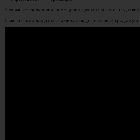
Различные сооружения, помещения, здания являются недвижимы
В связи с этим для данных активов как для основных средств у