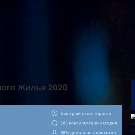
ного Жилья 2020