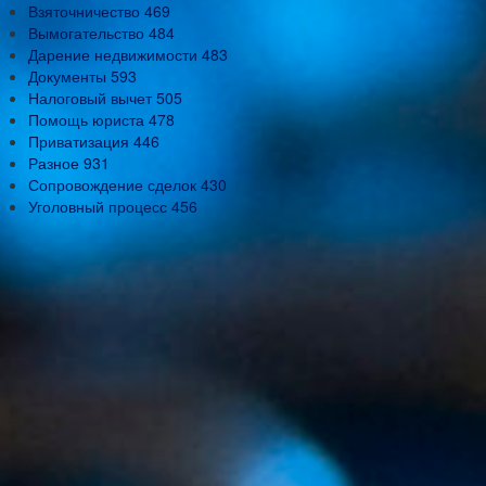
Взяточничество
469
Вымогательство
484
Дарение недвижимости
483
Документы
593
Налоговый вычет
505
Помощь юриста
478
Приватизация
446
Разное
931
Сопровождение сделок
430
Уголовный процесс
456