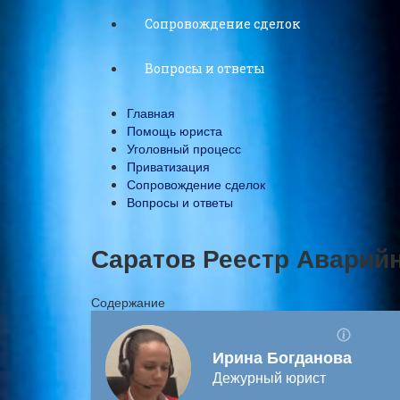
Сопровождение сделок
Вопросы и ответы
Главная
Помощь юриста
Уголовный процесс
Приватизация
Сопровождение сделок
Вопросы и ответы
Саратов Реестр Аварий
Содержание