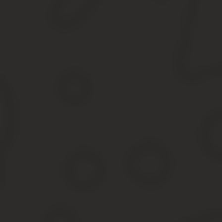
) паспорта-карточки гражданам, которые обратятся за восстанов
поменять паспорт на пластиковый — тоже за доплату.
Получение паспорта в 14 лет
В любом случае, с получением паспорта в 14 лет следует потор
необходимо представить в Федеральную миграционную службу Ро
ребёнком 14-летнего возраста).
Необходимым условием для обращения с заявлением о выдаче ре
наравне со свидетельством о рождении, одного из документов, 
Такими документами при получении паспорта в 14 лет могут яв
у ребёнка гражданства России, паспорт гражданина РФ (внутрен
родителей), усыновителя, опекуна, попечителя – в который в ус
Ребёнку исполняется 14 лет —