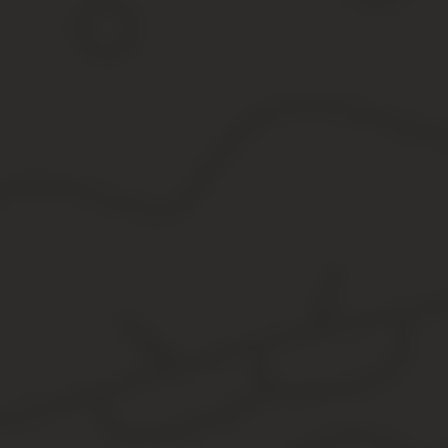
Но теперь от этого анахронизма отказываются.
Кроме того, электронный чип имеет открытую и закрытую зоны.
Обычные сканеры смогут прочитывать открытую, где указана прак
фотография).
Дополнительные же данные (в частности, отпечатки пальцев) бу
оборудования.
ID-карта действительна 10 лет с момента выдачи, потом надо пол
оценкам экспертов МВД, печать ID-карточки и ее оформление на
— Авт.)
Почему паспорт выдают в 14 лет
Российское законодательство обязывает всех граждан получать п
Ответы на все эти вопросы можно найти ниже!
Что нужно для получения паспорта в 14 лет? Список документов
Сегодня первичным оформлением паспортов в России занимают
миграционные службы;
многофункциональные центры;