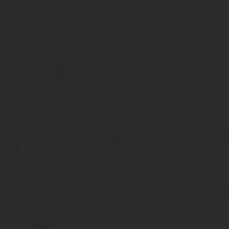
Паспортный стол управляющей компании — мы воспользуем
МФЦ “Мои документы”.
Мы пользуемся паспортным столом просто потому, что нам так у
МВД, потом едут за готовыми. Если делать это лично, получится 
большим нетерпением.