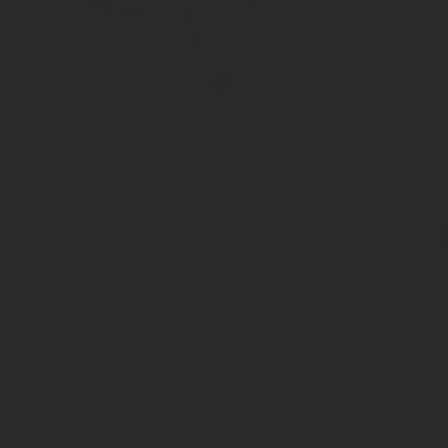
В каком году стали получать паспорт в 14 лет