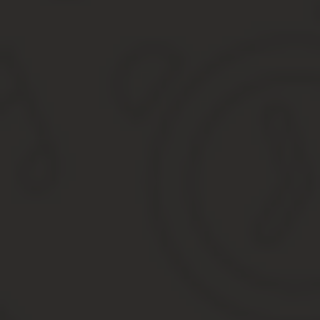
То самое место
С какого года стали получать паспорт с 14 лет
Как получить паспорт в — 14 лет
С какого года стали менять паспорт в 20 лет россии
В каком году стали менять паспорт 20 лет россии
Паспорт в 14 лет
В течение какого времени нужно получить паспорт в 
С какого года начали паспорт выдавать в 14 лет
С какого года выдавали паспорт 16 лет
Почему паспорт выдают в 14 лет
Почему Начали Получать Паспорт В 14 Лет
С какого года паспорт начали выдавать в 14 лет
Во сколько лет в Российской Федерации выдают вну
С какого года стали выдавать паспорт в 14 лет – Ког
Когда паспорт стали выдавать с 14 лет
С какого года начали выдавать паспорт в 14 лет
Когда начали выдавать паспорт с 14 лет
Как оформить и получить паспорт РФ в 14 лет — док
С какого года выдают паспорт в 14 лет
С 2019 года украинцам начнут выдавать паспорта с 
Получение паспорта в 14 лет
Ребёнку исполняется 14 лет — что нужно, чтобы получить 
Когда нужно получать паспорт в связи с 14-летием