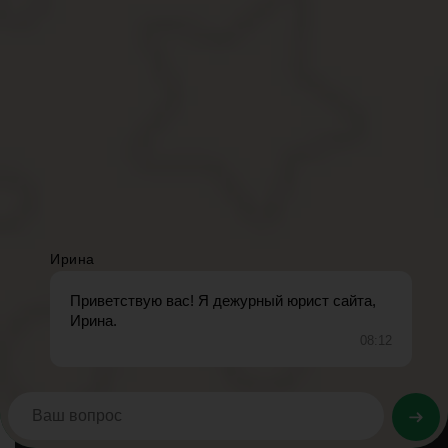
Само рождение ребёнка на территории РФ уже делает его граж
порядке оформлять официальные документы, подтверждающие не 
Процедура по выдаче первого паспорта осуществляется в соот
Миграционной Службой, вне зависимости от того, в какую орган
Основным условием быстрого получения паспорта является его 
некоторое время, что особенно нежелательно при поступлении 
Паспорт в 14 лет, штраф в 2019 году
Штраф является наказанием, которое предусматривает за нару
законодательные требования и имеет денежное рублевое выраж
Гражданин должен будет заплатить штраф за неполучение паспорт
объективной стороны выделяется отсутствие документа при его 