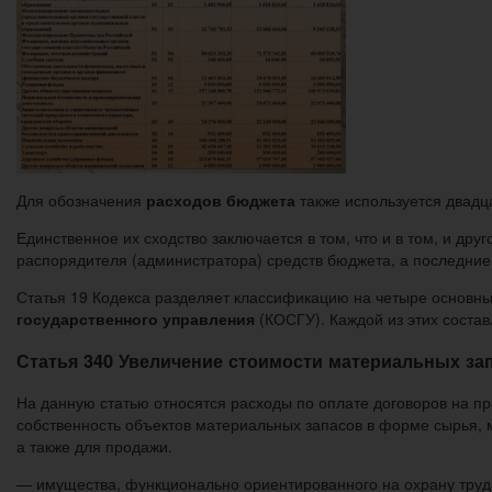
Для обозначения
расходов бюджета
также используется двадца
Единственное их сходство заключается в том, что и в том, и др
распорядителя (администратора) средств бюджета, а последни
Статья 19 Кодекса разделяет классификацию на четыре основны
государственного управления
(КОСГУ). Каждой из этих соста
Статья 340 Увеличение стоимости материальных за
На данную статью относятся расходы по оплате договоров на пр
собственность объектов материальных запасов в форме сырья, 
а также для продажи.
— имущества, функционально ориентированного на охрану труда 