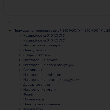
Примеры применения статей 310 КОСГУ и 340 КОСГУ в 20
Расшифровка 310 КОСГУ
Расшифровка 340 КОСГУ
Изготовление баннера
Огнетушители
Шторы и жалюзи
Изготовление печатей
Изготовление плана эвакуации
Светильник
Изготовление табличек
Изготовление печатной продукции
Дорожные знаки
Изготовление ключа
Флаги
Противогазы
Электрический счетчик
Коммутатор