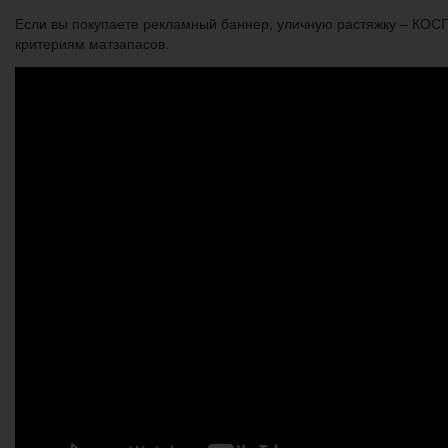
Если вы покупаете рекламный баннер, уличную растяжку – КОСГУ
критериям матзапасов.