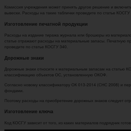
Комиссия учреждения может принять другое решение и включить 
вывески. Расходы на такие таблички проведите по статье КОСГУ
Изготовление печатной продукции
Расходы на издание тиража журнала или брошюры из материало
статье отражают расходы на материальные запасы. Печатную пр
проведите по статье КОСГУ 340.
Дорожные знаки
Дорожные знаки относите к материальным запасам на статью К
классификацию объектов ОС, установленную ОКОФ.
Согласно новому классификатору ОК 013-2014 (СНС 2008) и пе
фондами.
Поэтому расходы на приобретение дорожных знаков следует отр
Изготовление ключа
Код КОСГУ зависит от того, из каких материалов подрядчик готов