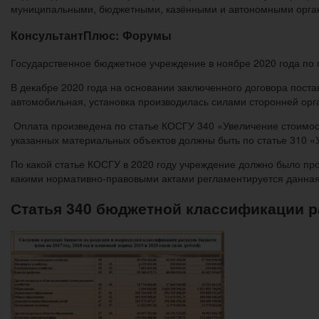
муниципальными, бюджетными, казёнными и автономными орга
КонсультантПлюс: Форумы
Государственное бюджетное учреждение в ноябре 2020 года по 
В декабре 2020 года на основании заключенного договора поста
автомобильная, установка производилась силами сторонней орг
Оплата произведена по статье КОСГУ 340 «Увеличение стоимост
указанных материальных объектов должны быть по статье 310 «
По какой статье КОСГУ в 2020 году учреждение должно было про
какими нормативно-правовыми актами регламентируется данна
Статья 340 бюджетной классификации 