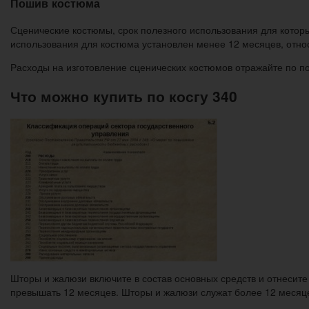
Пошив костюма
Сценические костюмы, срок полезного использования для которы
использования для костюма установлен менее 12 месяцев, отно
Расходы на изготовление сценических костюмов отражайте по по
Что можно купить по косгу 340
Шторы и жалюзи включите в состав основных средств и отнесите
превышать 12 месяцев. Шторы и жалюзи служат более 12 месяце