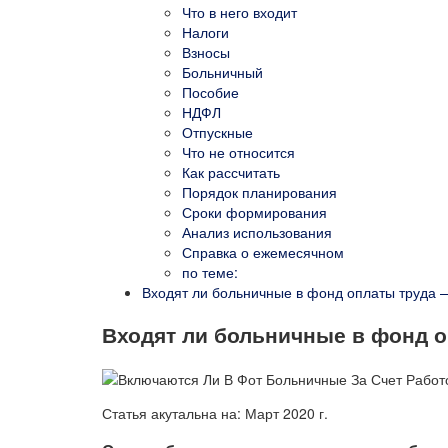
Что в него входит
Налоги
Взносы
Больничный
Пособие
НДФЛ
Отпускные
Что не относится
Как рассчитать
Порядок планирования
Сроки формирования
Анализ использования
Справка о ежемесячном
по теме:
Входят ли больничные в фонд оплаты труда
Входят ли больничные в фонд о
Статья акутальна на: Март 2020 г.