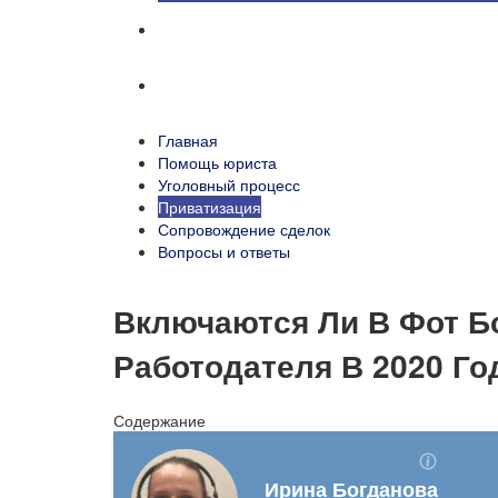
Сопровождение сделок
Вопросы и ответы
Главная
Помощь юриста
Уголовный процесс
Приватизация
Сопровождение сделок
Вопросы и ответы
Включаются Ли В Фот Б
Работодателя В 2020 Го
Содержание