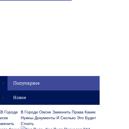
Популярное
Новое
В Городе Омске Заменить Права Какие
Нужны Документы И Сколько Это Будет
Стоить