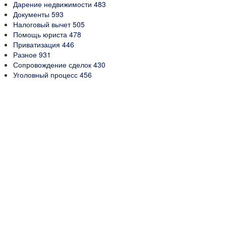
Дарение недвижимости
483
Документы
593
Налоговый вычет
505
Помощь юриста
478
Приватизация
446
Разное
931
Сопровождение сделок
430
Уголовный процесс
456