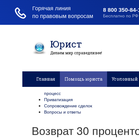
Юрист
Делаем мир справедливее!
Главная
Помощь юриста
Уголовный 
процесс
Приватизация
Сопровождение сделок
Вопросы и ответы
Возврат 30 процент