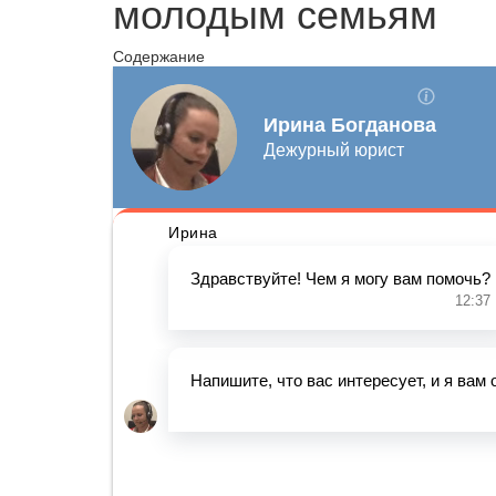
молодым семьям
Содержание