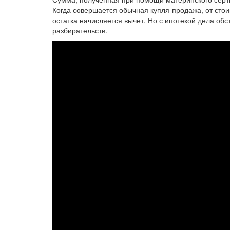
Когда совершается обычная купля-продажа, от стои
остатка начисляется вычет. Но с ипотекой дела об
разбирательств.