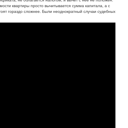
мости квартиры просто вычитывается сумма капитала, а с
стоят гораздо сложнее. Были неоднократный случаи судебных