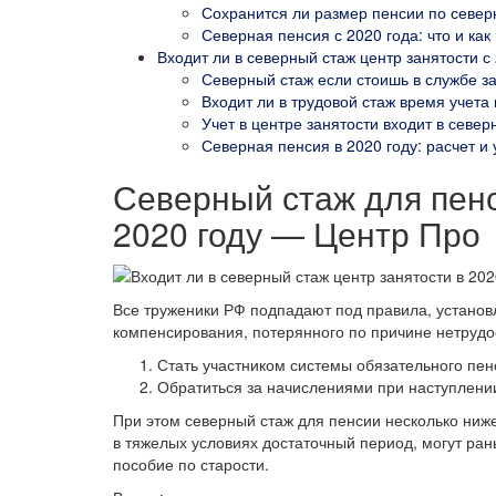
Сохранится ли размер пенсии по северн
Северная пенсия с 2020 года: что и как
Входит ли в северный стаж центр занятости с 
Северный стаж если стоишь в службе з
Входит ли в трудовой стаж время учета
Учет в центре занятости входит в север
Северная пенсия в 2020 году: расчет и
Северный стаж для пен
2020 году — Центр Про
Все труженики РФ подпадают под правила, установ
компенсирования, потерянного по причине нетрудо
Стать участником системы обязательного пен
Обратиться за начислениями при наступлени
При этом северный стаж для пенсии несколько ниж
в тяжелых условиях достаточный период, могут ра
пособие по старости.