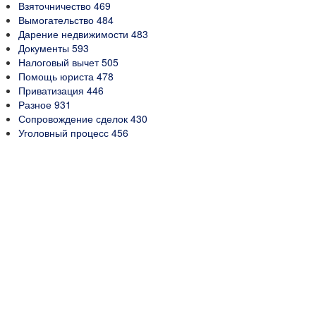
Взяточничество
469
Вымогательство
484
Дарение недвижимости
483
Документы
593
Налоговый вычет
505
Помощь юриста
478
Приватизация
446
Разное
931
Сопровождение сделок
430
Уголовный процесс
456