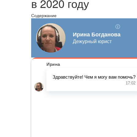
в 2020 году
Содержание