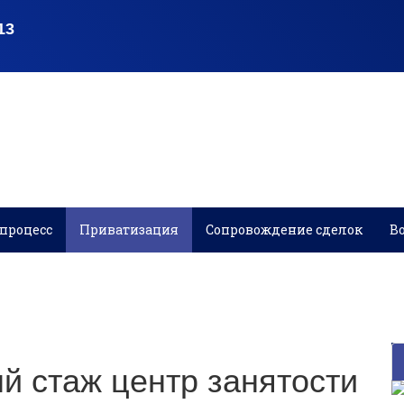
процесс
Приватизация
Сопровождение сделок
В
й стаж центр занятости