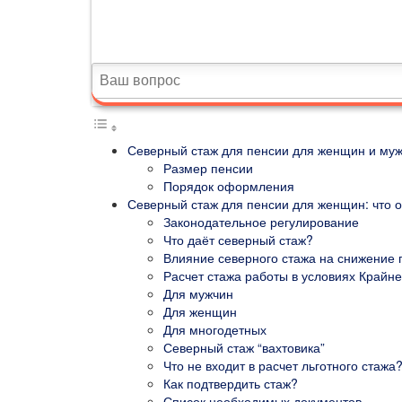
Северный стаж для пенсии для женщин и муж
Размер пенсии
Порядок оформления
Северный стаж для пенсии для женщин: что о
Законодательное регулирование
Что даёт северный стаж?
Влияние северного стажа на снижение 
Расчет стажа работы в условиях Крайне
Для мужчин
Для женщин
Для многодетных
Северный стаж “вахтовика”
Что не входит в расчет льготного стажа
Как подтвердить стаж?
Список необходимых документов