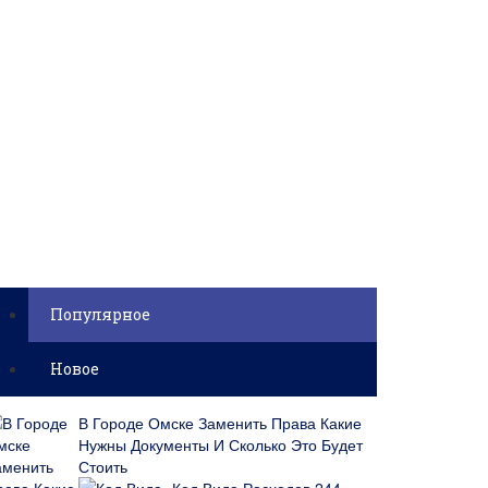
Популярное
Новое
В Городе Омске Заменить Права Какие
Нужны Документы И Сколько Это Будет
Стоить