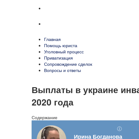
Сопровождение сделок
Вопросы и ответы
Главная
Помощь юриста
Уголовный процесс
Приватизация
Сопровождение сделок
Вопросы и ответы
Выплаты в украине инв
2020 года
Содержание