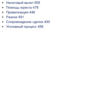
Налоговый вычет
505
Помощь юриста
478
Приватизация
446
Разное
931
Сопровождение сделок
430
Уголовный процесс
456