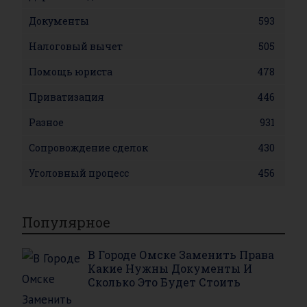
Документы
593
Налоговый вычет
505
Помощь юриста
478
Приватизация
446
Разное
931
Сопровождение сделок
430
Уголовный процесс
456
Популярное
В Городе Омске Заменить Права
Какие Нужны Документы И
Сколько Это Будет Стоить