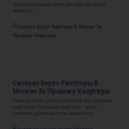
преобладающим типом российской семьи
является…
Сколько Берут Риелторы В
Москве За Продажу Квартиры
Сколько стоят услуги риэлтора при продаже
квартиры? Продажа квартиры – дело
нелёгкое, особенно если заниматься…