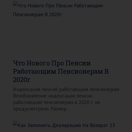
Что Нового Про Пенсии
Работающим Пенсионерам В
2020г
Индексация пенсий работающим пенсионерам
Возобновление индексации пенсии
работающим пенсионерам в 2020 г. не
предусмотрено. Размер…