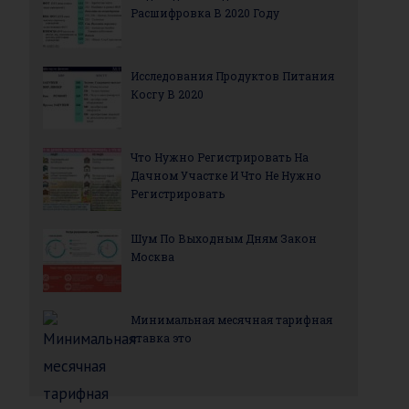
Расшифровка В 2020 Году
Исследования Продуктов Питания
Косгу В 2020
Что Нужно Регистрировать На
Дачном Участке И Что Не Нужно
Регистрировать
Шум По Выходным Дням Закон
Москва
Минимальная месячная тарифная
ставка это