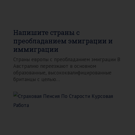
Напишите страны с
преобладанием эмиграции и
иммиграции
Страны европы с преобладанием эмиграции В
Австралию переезжают в основном
образованные, высококвалифицированные
британцы с целью…