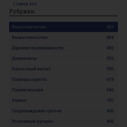
Рубрики
Взяточничество
469
Вымогательство
484
Дарение недвижимости
483
Документы
593
Налоговый вычет
505
Помощь юриста
478
Приватизация
446
Разное
931
Сопровождение сделок
430
Уголовный процесс
456