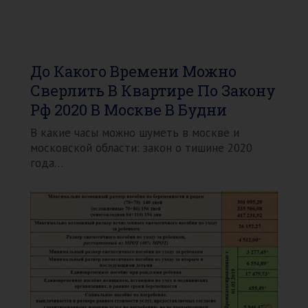
До Какого Времени Можно
Сверлить В Квартире По Закону
Рф 2020 В Москве В Будни
В какие часы можно шуметь в москве и
московской области: закон о тишине 2020
года…