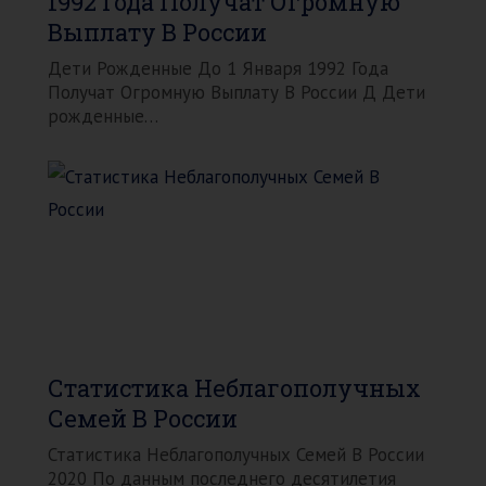
1992 Года Получат Огромную
Выплату В России
Дети Рожденные До 1 Января 1992 Года
Получат Огромную Выплату В России Д Дети
рожденные…
Статистика Неблагополучных
Семей В России
Статистика Неблагополучных Семей В России
2020 По данным последнего десятилетия