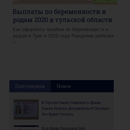
Выплаты по беременности и
родам 2020 в тульской области
Как оформить пособие по беременности и
родам в Туле в 2020 году Рождение ребенка
–…
Популярное
Новое
В Городе Омске Заменить Права
Какие Нужны Документы И Сколько
Это Будет Стоить
Код Вида Расходов 244