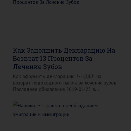
Как Заполнить Декларацию На
Возврат 13 Процентов За
Лечение Зубов
Как оформить декларацию 3-НДФЛ на
возврат подоходного налога за лечение зубов
Последнее обновление 2019-01-25 в…