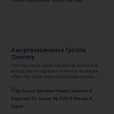
Амортизационная Группа
Плоттер
Плоттер какая амортизационная группа Как
всегда, мы постараемся ответить на вопрос
«Плоттер какая амортизационная группа»….