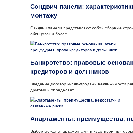
Сэндвич-панели: характеристик
монтажу
Сэндвич панели представляют собой сборные строи
облицовок и более…
Банкротство: правовые основан
кредиторов и должников
Введение Договор купли-продажи недвижимости регу
другому и определяет…
Апартаменты: преимущества, не
Выбор между апартаментами и квартирой при съёме