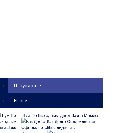
Популярное
Новое
Шум По Выходным Дням Закон Москва
Как Долго Оформляется
Инвалидность