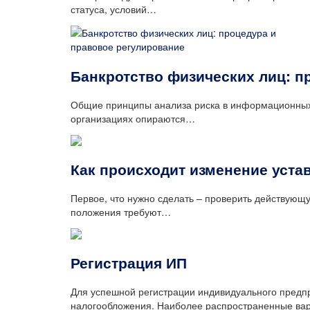
статуса, условий…
Банкротство физических лиц: п
Общие принципы анализа риска в информационных
организациях опираются…
Как происходит изменение уста
Первое, что нужно сделать – проверить действующ
положения требуют…
Регистрация ИП
Для успешной регистрации индивидуального предп
налогообложения. Наиболее распространенные в