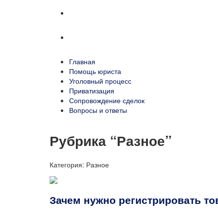
Сопровождение сделок
Вопросы и ответы
Главная
Помощь юриста
Уголовный процесс
Приватизация
Сопровождение сделок
Вопросы и ответы
Рубрика “Разное”
Категория:
Разное
Зачем нужно регистрировать то