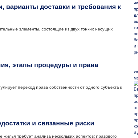
и, варианты доставки и требования к
тельные элементы, состоящие из двух тонких несущих
ия, этапы процедуры и права
х
м
лирует переход права собственности от одного субъекта к
достатки и связанные риски
 жилья требует анализа нескольких аспектов: правового