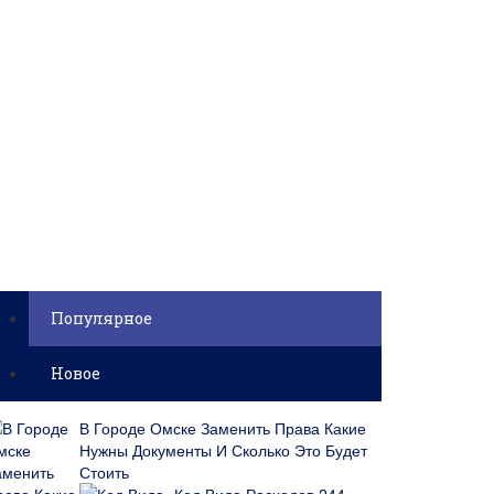
Популярное
Новое
В Городе Омске Заменить Права Какие
Нужны Документы И Сколько Это Будет
Стоить