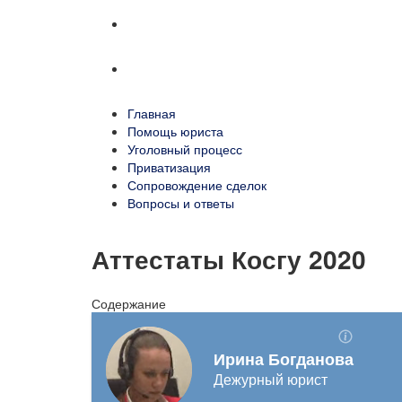
Сопровождение сделок
Вопросы и ответы
Главная
Помощь юриста
Уголовный процесс
Приватизация
Сопровождение сделок
Вопросы и ответы
Аттестаты Косгу 2020
Содержание