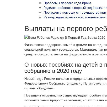
Проблемы первого года брака
Родился ребенок в первый год брака: 
Программа помощи от государства при
Размер единовременного и ежемесячно
Выплаты на первого реб
Финансовая поддержка семей с детьми на сегодня
социальной политики государства. Материальная п
средств осуществляется на федеральном и регион
О новых пособиях на детей в
собранию в 2020 году
Новый год в России начался с кардинальных перем
Федеральному Собранию Владимир Путин отметил 
страны в будущем.
Президент отметил, что существующие пособия и в
положительный прирост населения, но этого явно н