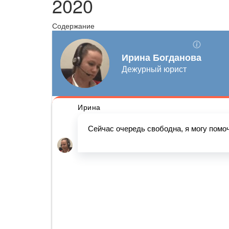
2020
Содержание