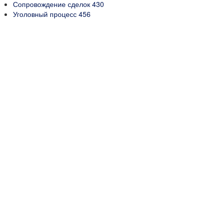
Сопровождение сделок
430
Уголовный процесс
456