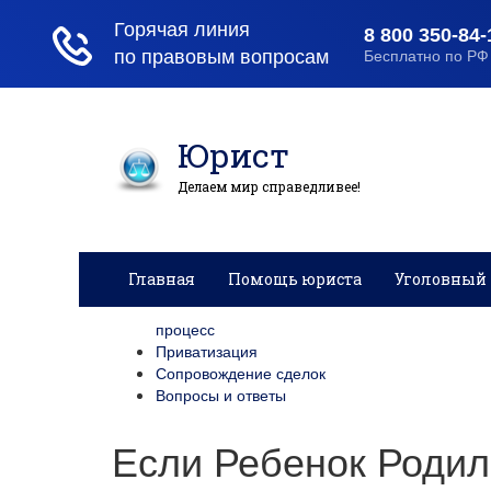
Юрист
Делаем мир справедливее!
Главная
Помощь юриста
Уголовный 
процесс
Приватизация
Сопровождение сделок
Вопросы и ответы
Если Ребенок Родил