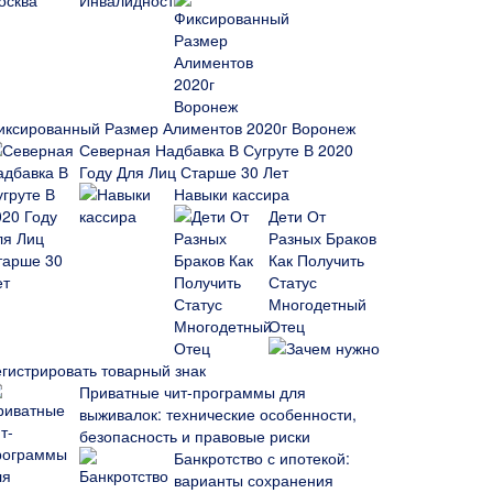
иксированный Размер Алиментов 2020г Воронеж
Северная Надбавка В Сугруте В 2020
Году Для Лиц Старше 30 Лет
Навыки кассира
Дети От
Разных Браков
Как Получить
Статус
Многодетный
Отец
Зачем нужно
егистрировать товарный знак
Приватные чит-программы для
выживалок: технические особенности,
безопасность и правовые риски
Банкротство с ипотекой:
варианты сохранения