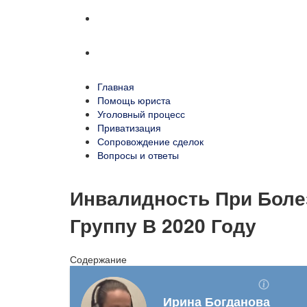
Сопровождение сделок
Вопросы и ответы
Главная
Помощь юриста
Уголовный процесс
Приватизация
Сопровождение сделок
Вопросы и ответы
Инвалидность При Боле
Группу В 2020 Году
Содержание