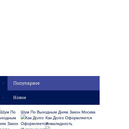
Популярное
Новое
Шум По Выходным Дням Закон Москва
Как Долго Оформляется
Инвалидность