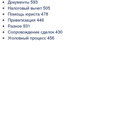
Документы
593
Налоговый вычет
505
Помощь юриста
478
Приватизация
446
Разное
931
Сопровождение сделок
430
Уголовный процесс
456