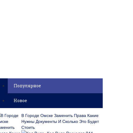
Популярное
Новое
В Городе Омске Заменить Права Какие
Нужны Документы И Сколько Это Будет
Стоить