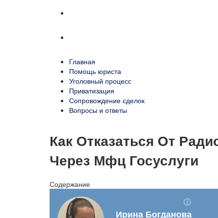
Сопровождение сделок
Вопросы и ответы
Главная
Помощь юриста
Уголовный процесс
Приватизация
Сопровождение сделок
Вопросы и ответы
Как Отказаться От Ради
Через Мфц Госуслуги
Содержание