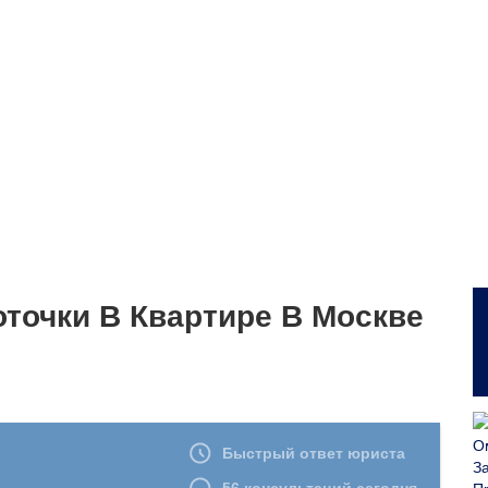
оточки В Квартире В Москве