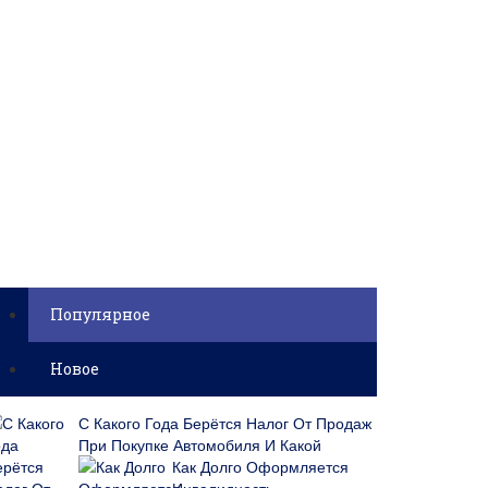
Популярное
Новое
С Какого Года Берётся Налог От Продаж
При Покупке Автомобиля И Какой
Как Долго Оформляется