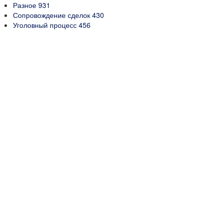
Разное
931
Сопровождение сделок
430
Уголовный процесс
456