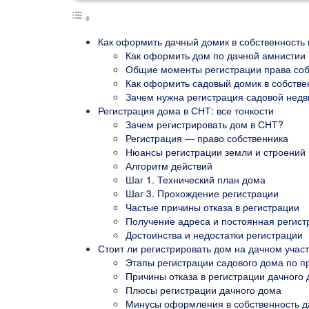
Как оформить дачный домик в собственность 
Как оформить дом по дачной амнистии
Общие моменты регистрации права соб
Как оформить садовый домик в собстве
Зачем нужна регистрация садовой нед
Регистрация дома в СНТ: все тонкости
Зачем регистрировать дом в СНТ?
Регистрация — право собственника
Нюансы регистрации земли и строений
Алгоритм действий
Шаг 1. Технический план дома
Шаг 3. Прохождение регистрации
Частые причины отказа в регистрации
Получение адреса и постоянная регист
Достоинства и недостатки регистрации
Стоит ли регистрировать дом на дачном участ
Этапы регистрации садового дома по 
Причины отказа в регистрации дачного
Плюсы регистрации дачного дома
Минусы оформления в собственность д