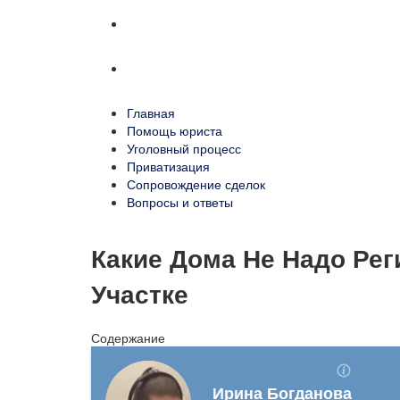
Сопровождение сделок
Вопросы и ответы
Главная
Помощь юриста
Уголовный процесс
Приватизация
Сопровождение сделок
Вопросы и ответы
Какие Дома Не Надо Рег
Участке
Содержание