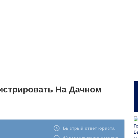
истрировать На Дачном