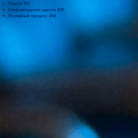
Разное
931
Сопровождение сделок
430
Уголовный процесс
456