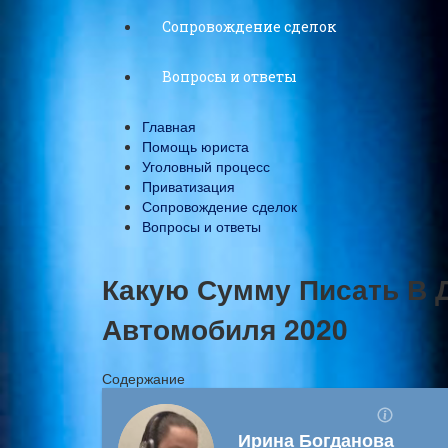
Сопровождение сделок
Вопросы и ответы
Главная
Помощь юриста
Уголовный процесс
Приватизация
Сопровождение сделок
Вопросы и ответы
Какую Сумму Писать В 
Автомобиля 2020
Содержание