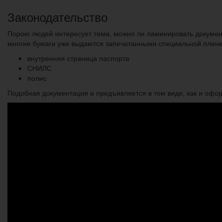
Законодательство
Порою людей интересует тема, можно ли ламинировать документ
многие бумаги уже выдаются запечатанными специальной пленк
внутренняя страница паспорта
СНИЛС
полис
Подобная документация и предъявляется в том виде, как и офор