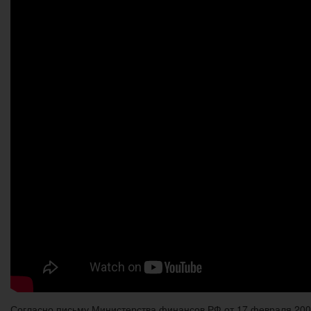
Согласно письму Министерства финансов РФ от 17 февраля 200