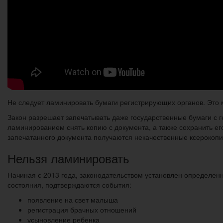
Не следует ламинировать бумаги регистрирующих органов. Это 
Закон разрешает запечатывать даже государственные бумаги с 
ламинированием снять копию с документа, а также сохранить е
запечатанного документа получаются некачественные ксерокопи
Нельзя ламинировать
Начиная с 2013 года, законодательством установлен определен
состояния, подтверждаются события:
появление на свет малыша
регистрация брачных отношений
усыновление ребенка