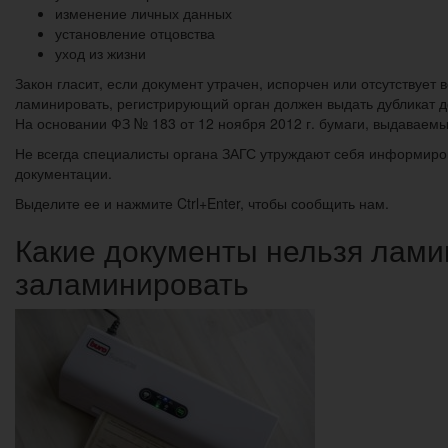
изменение личных данных
установление отцовства
уход из жизни
Закон гласит, если документ утрачен, испорчен или отсутствует 
ламинировать, регистрирующий орган должен выдать дубликат до
На основании ФЗ № 183 от 12 ноября 2012 г. бумаги, выдавае
Не всегда специалисты органа ЗАГС утруждают себя информиро
документации.
Выделите ее и нажмите Ctrl+Enter, чтобы сообщить нам.
Какие документы нельзя лами
заламинировать