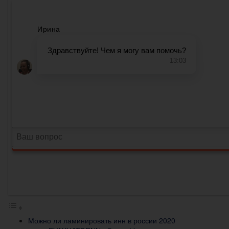
Можно ли ламинировать инн в россии 2020