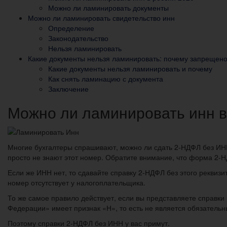
Можно ли ламинировать документы
Можно ли ламинировать свидетельство инн
Определение
Законодательство
Нельзя ламинировать
Какие документы нельзя ламинировать: почему запрещено
Какие документы нельзя ламинировать и почему
Как снять ламинацию с документа
Заключение
Можно ли ламинировать инн в
Многие бухгалтеры спрашивают, можно ли сдать 2-НДФЛ без ИНН с
просто не знают этот номер. Обратите внимание, что форма 2-Н
Если же ИНН нет, то сдавайте справку 2-НДФЛ без этого реквиз
номер отсутствует у налогоплательщика.
То же самое правило действует, если вы представляете справки
Федерации» имеет признак «Н», то есть не является обязательн
Поэтому справки 2-НДФЛ без ИНН у вас примут.