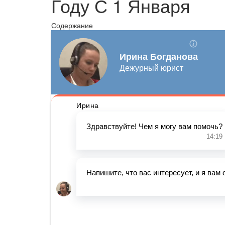
Году С 1 Января
Содержание