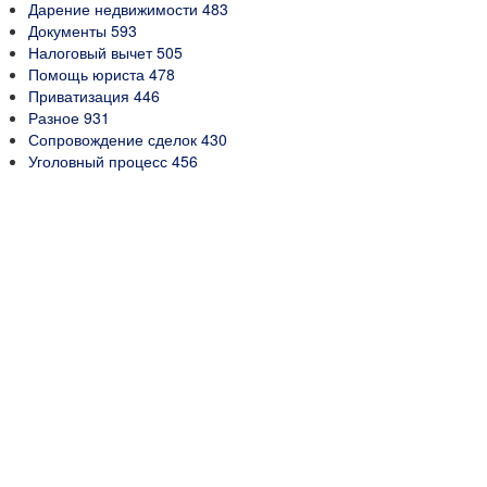
Дарение недвижимости
483
Документы
593
Налоговый вычет
505
Помощь юриста
478
Приватизация
446
Разное
931
Сопровождение сделок
430
Уголовный процесс
456