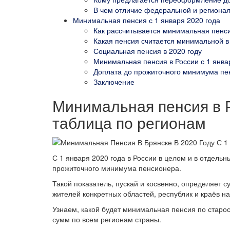
В чем отличие федеральной и региона
Минимальная пенсия с 1 января 2020 года
Как рассчитывается минимальная пенс
Какая пенсия считается минимальной в
Социальная пенсия в 2020 году
Минимальная пенсия в России с 1 январ
Доплата до прожиточного минимума пе
Заключение
Минимальная пенсия в Р
таблица по регионам
С 1 января 2020 года в России в целом и в отдель
прожиточного минимума пенсионера.
Такой показатель, пускай и косвенно, определяет 
жителей конкретных областей, республик и краёв н
Узнаем, какой будет минимальная пенсия по старос
сумм по всем регионам страны.