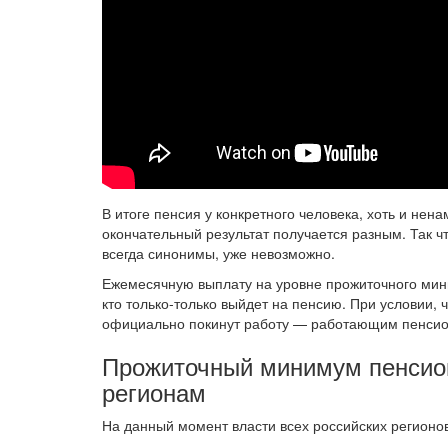
В итоге пенсия у конкретного человека, хоть и не
окончательный результат получается разным. Так ч
всегда синонимы, уже невозможно.
Ежемесячную выплату на уровне прожиточного миним
кто только-только выйдет на пенсию. При условии, 
официально покинут работу — работающим пенсио
Прожиточный минимум пенсион
регионам
На данный момент власти всех российских регионо