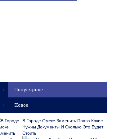
Популярное
Новое
В Городе Омске Заменить Права Какие
Нужны Документы И Сколько Это Будет
Стоить