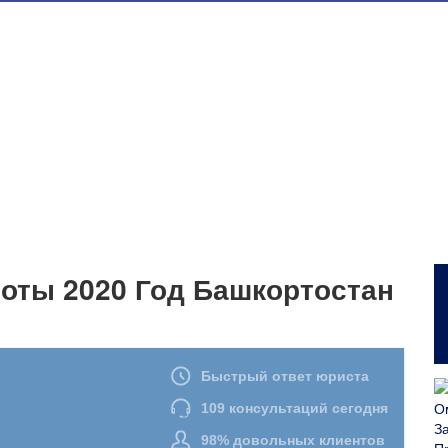
оты 2020 Год Башкортостан