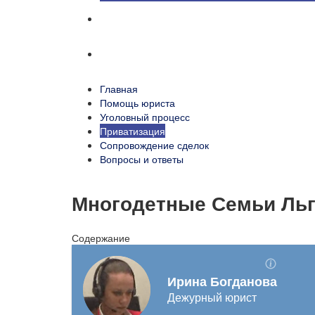
Сопровождение сделок
Вопросы и ответы
Главная
Помощь юриста
Уголовный процесс
Приватизация
Сопровождение сделок
Вопросы и ответы
Многодетные Семьи Льг
Содержание