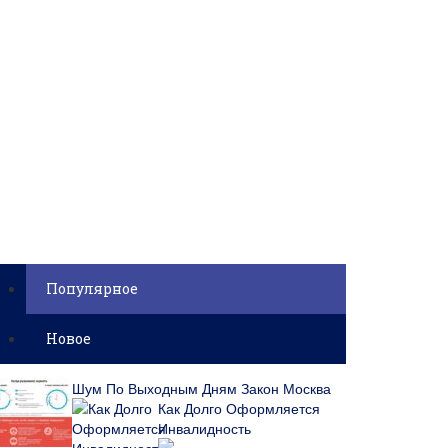
Популярное
Новое
Шум По Выходным Дням Закон Москва
Как Долго Оформляется
Инвалидность