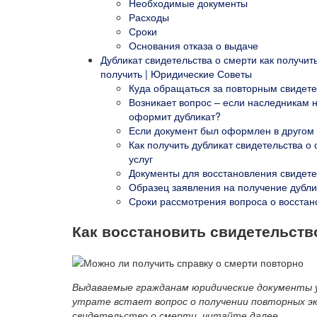
Необходимые документы
Расходы
Сроки
Основания отказа о выдаче
Дубликат свидетельства о смерти как получит
получить | Юридические Советы
Куда обращаться за повторным свидете
Возникает вопрос – если наследникам н
оформит дубликат?
Если документ был оформлен в другом
Как получить дубликат свидетельства о
услуг
Документы для восстановления свидете
Образец заявления на получение дубли
Сроки рассмотрения вопроса о восстан
Как восстановить свидетельств
Выдаваемые гражданам юридические документы 
утрате встает вопрос о получении повторных эк
свидетельство о смерти, читайте далее.