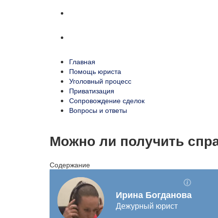
Сопровождение сделок
Вопросы и ответы
Главная
Помощь юриста
Уголовный процесс
Приватизация
Сопровождение сделок
Вопросы и ответы
Можно ли получить спра
Содержание