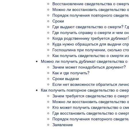
Восстановление свидетельства о смерт
Можно ли восстановить свидетельство 
Порядок получения повторного свидете
Сроки
Где выдают свидетельство о смерти? Гд
Где получить справку о смерти и чем он
Когда родственнику требуется дубликат
Куда нужно обращаться для выдачи сп
Госпошлина при получении, сколько ст
Как получить свидетельство о смерти и
Можно ли получить дубликат свидетельства о
Зачем может понадобиться документ?
Как и где получить?
Сроки выдачи
Если нет возможности обратиться личн
Как получить повторное свидетельство о смер
Зачем требуется свидетельство о смерт
Можно ли восстановить свидетельство 
Кто может получить свидетельство о см
Где восстановить свидетельство о сме
Порядок получения повторного свидете
Заявление