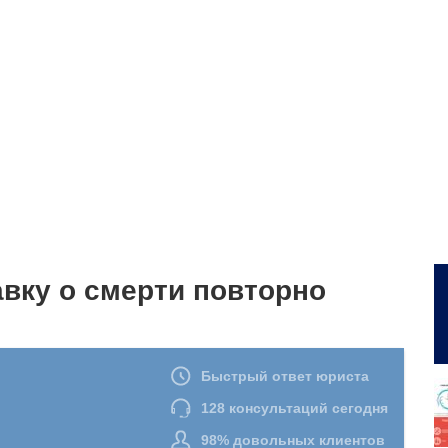
вку о смерти повторно