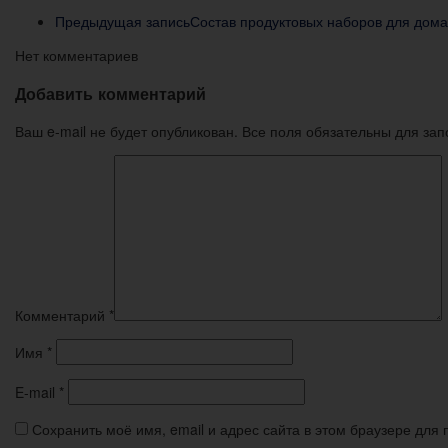
Предыдущая запись
Состав продуктовых наборов для дома
Нет комментариев
Добавить комментарий
Ваш e-mail не будет опубликован. Все поля обязательны для за
Комментарий
*
Имя
*
E-mail
*
Сохранить моё имя, email и адрес сайта в этом браузере дл