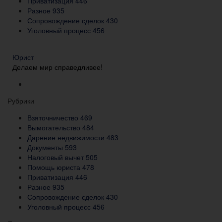
Приватизация
446
Разное
935
Сопровождение сделок
430
Уголовный процесс
456
Юрист
Делаем мир справедливее!
Рубрики
Взяточничество
469
Вымогательство
484
Дарение недвижимости
483
Документы
593
Налоговый вычет
505
Помощь юриста
478
Приватизация
446
Разное
935
Сопровождение сделок
430
Уголовный процесс
456