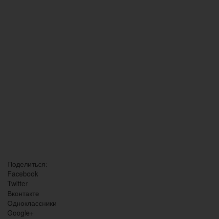
Поделиться:
Facebook
Twitter
Вконтакте
Одноклассники
Google+