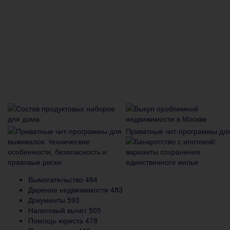
Приватные чит-программы для
Вымогательство
484
Дарение недвижимости
483
Документы
593
Налоговый вычет
505
Помощь юриста
478