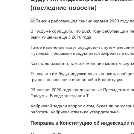
(последние новости)
В Госдуме сообщили, что 2020 году работающим пе
были лишены еще с 2016 года.
Такое изменение могут осуществить путем внесени
Путиным. Поправкой предлагается закрепить в осн
Как стало известно, такое изменение может коснут
О том, что им будут индексировать пенсии, сооб
группы по внесению изменений в Конституцию.
23 января 2020 года предложенные Президентом по
Госдумы. В ходе заседания Т.
Хабриевой задали вопрос о том, будет ли регулярн
работать. Хабриева ответила утвердительно.
Поправка в Конституцию об индексации 