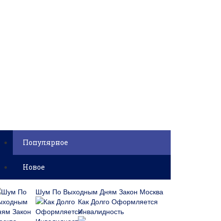
Популярное
Новое
Шум По Выходным Дням Закон Москва
Как Долго Оформляется
Инвалидность