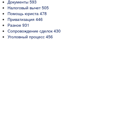
Документы
593
Налоговый вычет
505
Помощь юриста
478
Приватизация
446
Разное
931
Сопровождение сделок
430
Уголовный процесс
456