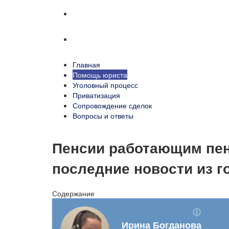
Сопровождение сделок
Вопросы и ответы
Главная
Помощь юриста
Уголовный процесс
Приватизация
Сопровождение сделок
Вопросы и ответы
Пенсии работающим пен
последние новости из 
Содержание