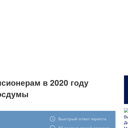
сионерам в 2020 году
госдумы