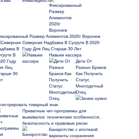
иксированный Размер Алиментов 2020г Воронеж
Северная Надбавка В Сугруте В 2020
Году Для Лиц Старше 30 Лет
Навыки кассира
Дети От
Разных Браков
Как Получить
Статус
Многодетный
Отец
Зачем нужно
егистрировать товарный знак
Приватные чит-программы для
выживалок: технические особенности,
безопасность и правовые риски
Банкротство с ипотекой:
варианты сохранения