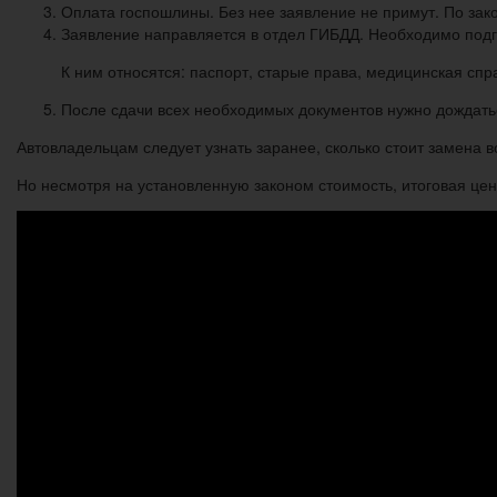
Оплата госпошлины. Без нее заявление не примут. По закон
Заявление направляется в отдел ГИБДД. Необходимо подг
К ним относятся: паспорт, старые права, медицинская сп
После сдачи всех необходимых документов нужно дождать
Автовладельцам следует узнать заранее, сколько стоит замена в
Но несмотря на установленную законом стоимость, итоговая цен