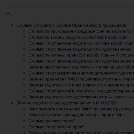
Сколько Обходится Замена Прав Сейчас В Краснодаре
Стоимость прохождения медкомиссии на водительск
Стоимость замены водительских прав в 2020 году
Сколько стоит замена водительских прав в 2020 году
Сколько стоит замена водительского удостоверения
Стоимость замены прав (ВУ) в 2020 году — госпошл
Сколько стоит замена водительского удостоверения 
Замена иностранных водительских прав на российск
Сколько стоит медсправка для водительского удостов
Замена прав через МФЦ: пошаговое описание, пере
Замена водительских прав в связи с окончанием сро
Сколько стоит заменить водительское удостоверение
Замена водительского удостоверения в — связи с —
Замена водительского удостоверения в МФЦ 2020
Как поменять права через МФЦ: пошаговое руководс
Какие документы нужны для замены прав в МФЦ
Сколько делают права?
Сколько стоит замена прав?
Получение международного водительского удостове