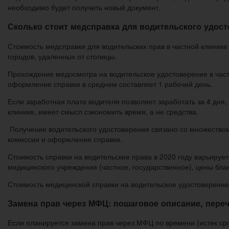
необходимо будет получить новый документ.
Сколько стоит медсправка для водительского удост
Стоимость медсправки для водительских прав в частной клинике
городов, удаленных от столицы.
Прохождение медосмотра на водительское удостоверение в част
оформление справки в среднем составляет 1 рабочий день.
Если заработная плата водителя позволяет заработать за 4 дня
клинике, имеет смысл сэкономить время, а не средства.
Получение водительского удостоверения связано со множество
комиссии и оформления справки.
Стоимость справки на водительские права в 2020 году варьирует
медицинского учреждения (частное, государственное), цены блан
Стоимость медицинской справки на водительское удостоверение 
Замена прав через МФЦ: пошаговое описание, пере
Если планируется замена прав через МФЦ по времени (истек сро