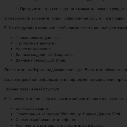
4. Прокрутите экран вниз до того момента, пока не увидите
В левой части выберите пункт «Электронная услуга», а в правой
5. На следующей странице необходимо ввести данные для замен
Персональные данные.
Паспортные данные.
Адрес проживания.
Данные медицинской справки.
Данные предыдущих прав.
После этого выберите подразделение, где Вы хотите обменять п
Более подробная информация по оформлению заявления приве
Замена прав через Госуслуги
6. Через некоторое время в личном кабинете появится возможн
Банковская карта.
Электронные кошельки Webmoney, Яндекс.Деньги, Qiwi.
Со счета мобильного телефона.
Распечатать квитанцию и оплатить ее в банке.