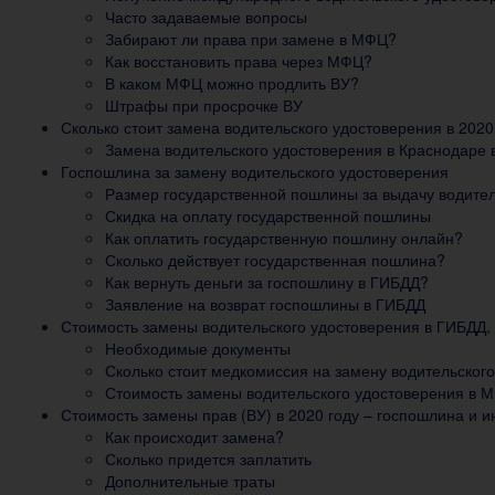
Часто задаваемые вопросы
Забирают ли права при замене в МФЦ?
Как восстановить права через МФЦ?
В каком МФЦ можно продлить ВУ?
Штрафы при просрочке ВУ
Сколько стоит замена водительского удостоверения в 2020
Замена водительского удостоверения в Краснодаре 
Госпошлина за замену водительского удостоверения
Размер государственной пошлины за выдачу водител
Скидка на оплату государственной пошлины
Как оплатить государственную пошлину онлайн?
Сколько действует государственная пошлина?
Как вернуть деньги за госпошлину в ГИБДД?
Заявление на возврат госпошлины в ГИБДД
Стоимость замены водительского удостоверения в ГИБДД,
Необходимые документы
Сколько стоит медкомиссия на замену водительског
Стоимость замены водительского удостоверения в 
Стоимость замены прав (ВУ) в 2020 году – госпошлина и и
Как происходит замена?
Сколько придется заплатить
Дополнительные траты