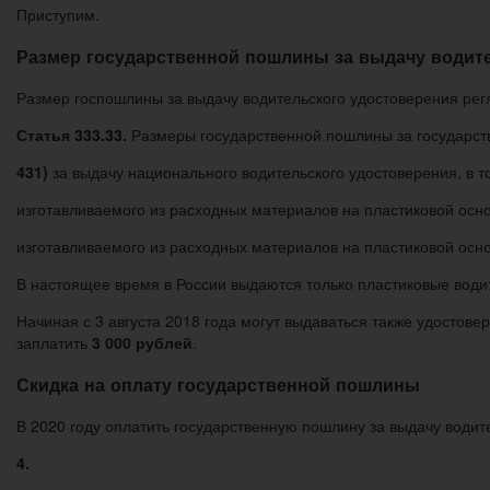
Приступим.
Размер государственной пошлины за выдачу водит
Размер госпошлины за выдачу водительского удостоверения рег
Статья 333.33.
Размеры государственной пошлины за государств
431)
за выдачу национального водительского удостоверения, в т
изготавливаемого из расходных материалов на пластиковой осно
изготавливаемого из расходных материалов на пластиковой осно
В настоящее время в России выдаются только пластиковые води
Начиная с 3 августа 2018 года могут выдаваться также удостов
заплатить
3 000 рублей
.
Скидка на оплату государственной пошлины
В 2020 году оплатить государственную пошлину за выдачу водит
4.