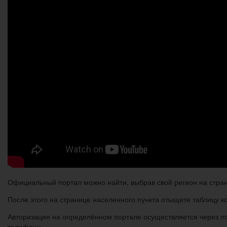
Официальный портал можно найти, выбрав свой регион на страниц
После этого на странице населенного пункта отыщите таблицу ко
Авторизация на определённом портале осуществляется через по
телефону.