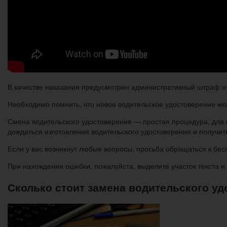
В качестве наказания предусмотрен административный штраф от
Необходимо помнить, что новое водительское удостоверение мо
Смена водительского удостоверения — простая процедура, для 
дождаться изготовления водительского удостоверения и получить 
Если у вас возникнут любые вопросы, просьба обращаться к бес
При нахождении ошибки, пожалуйста, выделите участок текста
Сколько стоит замена водительского уд