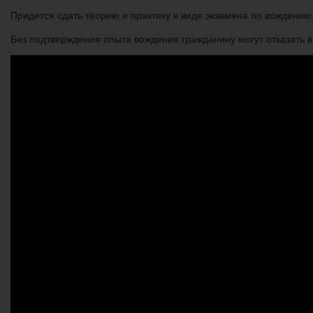
Придется сдать теорию и практику в виде экзамена по вождению
Без подтверждения опыта вождения гражданину могут отказать 