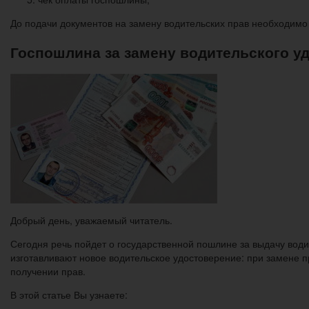
До подачи документов на замену водительских прав необходимо
Госпошлина за замену водительского у
Добрый день, уважаемый читатель.
Сегодня речь пойдет о государственной пошлине за выдачу води
изготавливают новое водительское удостоверение: при замене п
получении прав.
В этой статье Вы узнаете: