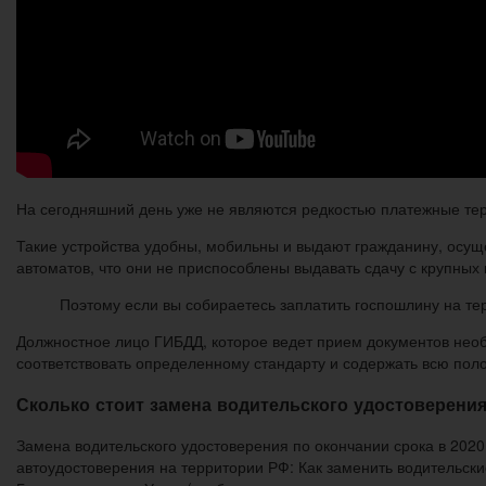
На сегодняшний день уже не являются редкостью платежные те
Такие устройства удобны, мобильны и выдают гражданину, осущ
автоматов, что они не приспособлены выдавать сдачу с крупных 
Поэтому если вы собираетесь заплатить госпошлину на те
Должностное лицо ГИБДД, которое ведет прием документов необ
соответствовать определенному стандарту и содержать всю по
Сколько стоит замена водительского удостоверения
Замена водительского удостоверения по окончании срока в 2020
автоудостоверения на территории РФ: Как заменить водительски