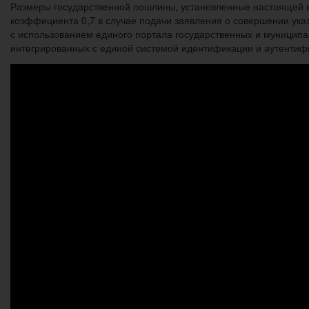
Размеры государственной пошлины, установленные настоящей г
коэффициента 0,7 в случае подачи заявления о совершении ук
с использованием единого портала государственных и муниципа
интегрированных с единой системой идентификации и аутентиф