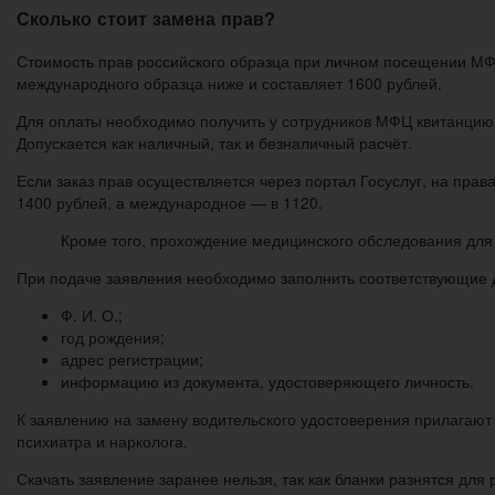
Сколько стоит замена прав?
Стоимость прав российского образца при личном посещении МФЦ
международного образца ниже и составляет 1600 рублей.
Для оплаты необходимо получить у сотрудников МФЦ квитанцию,
Допускается как наличный, так и безналичный расчёт.
Если заказ прав осуществляется через портал Госуслуг, на пра
1400 рублей, а международное — в 1120.
Кроме того, прохождение медицинского обследования для п
При подаче заявления необходимо заполнить соответствующие 
Ф. И. О.;
год рождения;
адрес регистрации;
информацию из документа, удостоверяющего личность.
К заявлению на замену водительского удостоверения прилагают
психиатра и нарколога.
Скачать заявление заранее нельзя, так как бланки разнятся дл