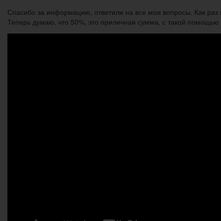
Спасибо за информацию, ответили на все мои вопросы. Как раз г
Теперь думаю, что 50%, это приличная сумма, с такой помощью