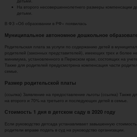
детьми.
На второго несовершеннолетнего размеры компенсации до
детьми.
В ФЗ «Об образовании в РФ» появилась
Муниципальное автономное дошкольное образовател
Родительская плата за услуги по содержанию детей в муниципаль
родителей (законных представителей), имеющих трех и более 
минимума, установленного в Пермском крае, состоящих на учет
Также для родителей предусмотрена компенсация части родител
семье.
Размер родительской платы
(ссылка) Заявление на предоставление льготы (ссылка) Также 
на второго и 70% на третьего и последующих детей в семье.
Стоимость 1 дня в детском саду в 2020 году
Если руководство детсада устанавливает завышенную стоимость
родители вправе подать в суд на руководство организации.