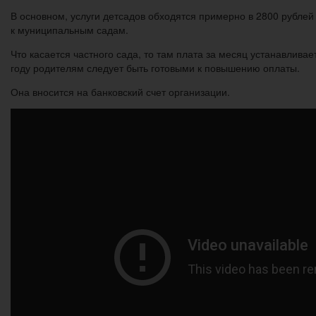
В основном, услуги детсадов обходятся примерно в 2800 рублей 
к муниципальным садам.
Что касается частного сада, то там плата за месяц устанавлив
году родителям следует быть готовыми к повышению оплаты.
Она вносится на банковский счет организации.