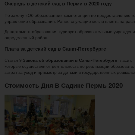
Очередь в детский сад в Перми в 2020 году
По закону «Об образовании» компетенция по предоставлению го
управление образования. Ранее служащие могли влиять на расп
Департамент образования курирует образовательные учреждени
определенный район:
Плата за детский сад в Санкт-Петербурге
Статья 9
Закона об образовании в Санкт-Петербурге
гласит, 
которые осуществляют деятельность по реализации образовате
затрат за уход и присмотр за детьми в государственных дошкол
Стоимость Дня В Садике Пермь 2020