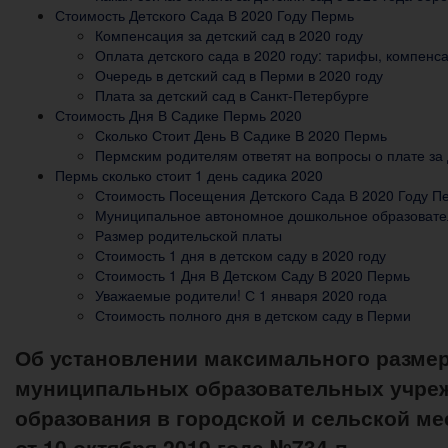
Стоимость Детского Сада В 2020 Году Пермь
Компенсация за детский сад в 2020 году
Оплата детского сада в 2020 году: тарифы, компенс
Очередь в детский сад в Перми в 2020 году
Плата за детский сад в Санкт-Петербурге
Стоимость Дня В Садике Пермь 2020
Сколько Стоит День В Садике В 2020 Пермь
Пермским родителям ответят на вопросы о плате за
Пермь сколько стоит 1 день садика 2020
Стоимость Посещения Детского Сада В 2020 Году П
Муниципальное автономное дошкольное образовател
Размер родительской платы
Стоимость 1 дня в детском саду в 2020 году
Стоимость 1 Дня В Детском Саду В 2020 Пермь
Уважаемые родители! С 1 января 2020 года
Стоимость полного дня в детском саду в Перми
Об установлении максимального размера
муниципальных образовательных учреж
образования в городской и сельской ме
от 10 октября 2019 года №734-п