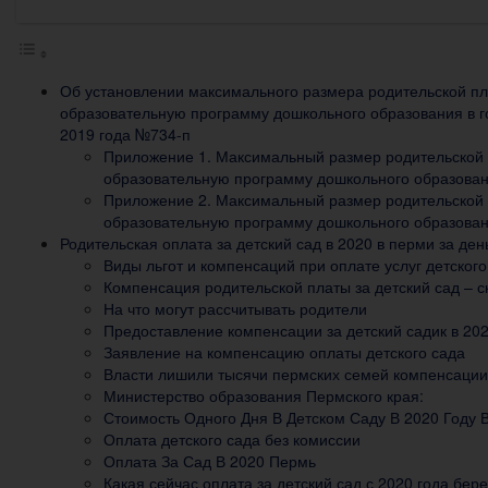
Об установлении максимального размера родительской пл
образовательную программу дошкольного образования в го
2019 года №734-п
Приложение 1. Максимальный размер родительской 
образовательную программу дошкольного образовани
Приложение 2. Максимальный размер родительской 
образовательную программу дошкольного образовани
Родительская оплата за детский сад в 2020 в перми за ден
Виды льгот и компенсаций при оплате услуг детского
Компенсация родительской платы за детский сад – ск
На что могут рассчитывать родители
Предоставление компенсации за детский садик в 202
Заявление на компенсацию оплаты детского сада
Власти лишили тысячи пермских семей компенсации 
Министерство образования Пермского края:
Стоимость Одного Дня В Детском Саду В 2020 Году 
Оплата детского сада без комиссии
Оплата За Сад В 2020 Пермь
Какая сейчас оплата за детский сад с 2020 года бер