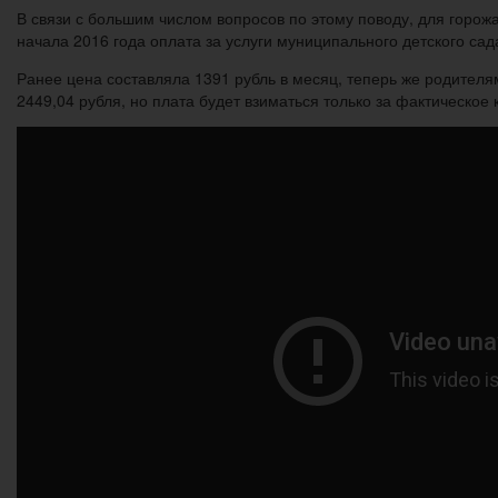
В связи с большим числом вопросов по этому поводу, для горож
начала 2016 года оплата за услуги муниципального детского сад
Ранее цена составляла 1391 рубль в месяц, теперь же родителя
2449,04 рубля, но плата будет взиматься только за фактическое