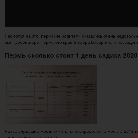
Несмотря на это, пермские родители оказались очень недовольн
имя губернатора Пермского края Виктора Басаргина и президент
Пермь сколько стоит 1 день садика 2020
Ранее служащие могли влиять на распределение мест. С 2012 г
так и отрицательный ответ.