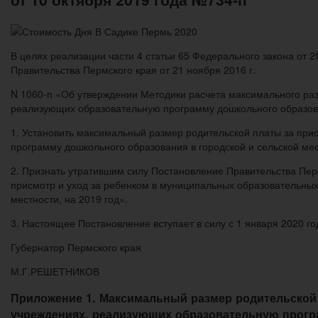
В целях реализации части 4 статьи 65 Федерального закона от 
Правительства Пермского края от 21 ноября 2016 г.
N 1060-п «Об утверждении Методики расчета максимального раз
реализующих образовательную программу дошкольного образован
1. Установить максимальный размер родительской платы за пр
программу дошкольного образования в городской и сельской мес
2. Признать утратившим силу Постановление Правительства Перм
присмотр и уход за ребенком в муниципальных образовательны
местности, на 2019 год».
3. Настоящее Постановление вступает в силу с 1 января 2020 го
Губернатор Пермского края
М.Г.РЕШЕТНИКОВ
Приложение 1. Максимальный размер родительской
учреждениях, реализующих образовательную програ