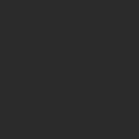
они в программу или нет.
Молодые люди, которые еще совсем недавно создали собственну
необходимую сумму для покупки квартиры или небольшого доми
На федеральном и региональных уровнях этот вопрос подлежит
Согласно принятым нормативно-правовым актам преференции дл
квартирного вопроса.