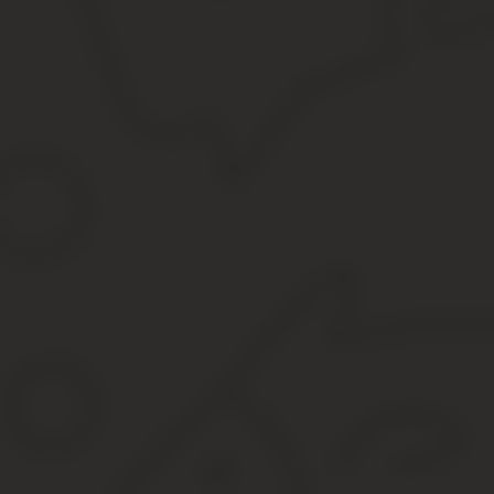
Список участников подпрограмм.
Если одному из членов Вашей семьи, участвующей в мероприяти
получение социальной выплаты в текущем году, есть возможнос
наступления 36-летнего возраста
. При этом из числа участн
Подпрограмма «Предоставление региональной поддержки молод
физической культуры, спорта и молодежной политики в Свердло
молодым семьям на улучшение жилищных условий» госуда
воспитания граждан в Свердловской области до 2024 года»
Основной список программы молодая семья ишим
В Курганской области Алексей Кокорин поручил выделить на пр