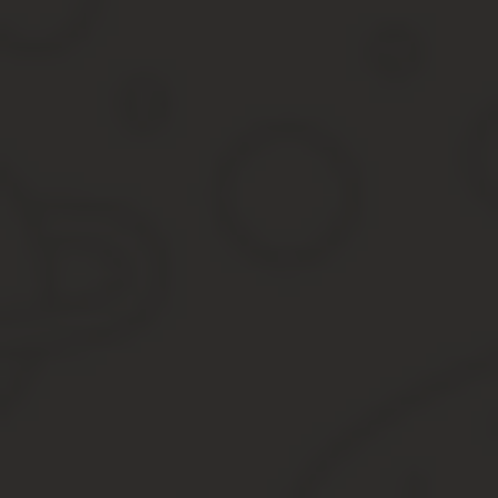
И я бы очень хотел, чтобы наши молодые семьи приобретали себе
участникам программы Фёдор Борисович, вручая им сертификат
Молодым семьям Ишима вручили жилищные серти
По информации пресс-службы городской администрации, в апрел
помещения или создание объекта индивидуального жилищного с
Счастливые обладатели финансовой государственной поддержки
взятую ранее, две семьи строят дома, а остальные предпочли ку
Комитет по делам молодежи Тверской области по поручению гу
многодетных семей региона, а также для руководителей и спец
Юридический центр «Диалог»
В случае изменения обстоятельств, имеющих значение для расч
ребенка, изменение семейного положения, состава семьи, дости
самоуправления отказывает во включении молодой семьи в спис
2.6. В 2016 году участниками подпрограммы признаются молоды
реализации подпрограммы «Обеспечение жильем молодых семе
получение социальной выплаты.