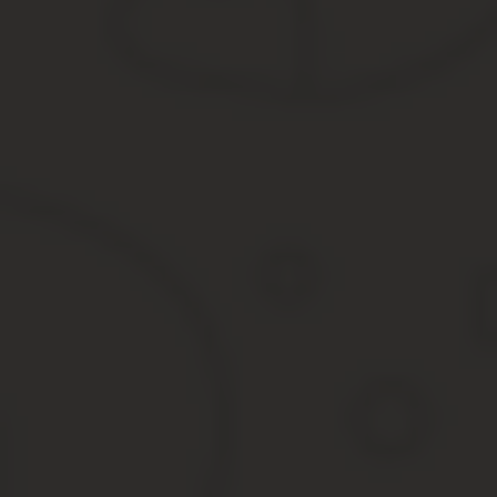
бюджета 16,5 млн рублей. Решение принято на заседании правите
– В настоящий момент в списке участников основного мероприя
года включены 98 семей, в том числе 17 многодетных.
Из областного бюджета выделено более 82 миллионов рублей на
чтобы молодые семьи могли упрочить свое положение и обзавес
Сегодня Ишим – второй в регионе город по реализации пр
время возводится семь многоквартирников в разных частях
И я бы очень хотел, чтобы наши молодые семьи приобретали себе
участникам программы Фёдор Борисович, вручая им сертификат
Их — всего лишь уволили
«Эти люди знали, что они не подпадают под программу, — заяв
По закону участие в программе добровольное, все условия и тре
проходят по условиям».
По словам собеседницы агентства, в 2014 году, «когда после п
отдела МКУ Елена Степанова».
Кроме того, по соглашению сторон из управления уволилась ве