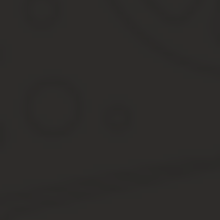
Доступны для скачивания в эксель формате, это список только м
А на сайте узнать адрес, куда подавать документы, телефон сп
кабинет или через портал Госуслуг.
Списки можно будет посмотреть. Сюда вошли те, которые были
в будущем поучаствовать в программе, рекомендуется не ждать д
Доступны для скачивания в эксель формате, это список только м
Также сюда вошли молодые семьи, имеющие 3 и более детей. Сп
по официальной ссылке:. На этом же сайте можно посмотреть сп
существует еще и резервный список, в котором записаны еще 7
А на сайте узнать адрес, куда подавать документы, телеф
личный кабинет или через портал Госуслуг. В списке есть 
Если Вы подали документы на участие в Программе Молодая семь
опубликованных на официальном сайте. Здесь же можно ознако
Списки молодых семей на 2014 год сформированы
Список участников программы «Молодая семья» 2014 года практ
столе, посвященном особенностям предоставления социальной
отношений администрации Тюмени Наталья Бояринцева.