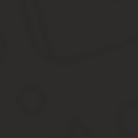
После того как правительство утвердит размер субсидий на сл
участников программы и оповещают об этом потенциальных пол
Молодые семьи Ишима попали в долговую кабалу и
«Как утверждает семья, когда они сдали документы и заострили 
существенно, и вы можете участвовать в программе. Затем с эт
Тюменцева, данные документы также утвердил глава города С. Г. 
имущественных отношений С. И. Стихин, директор департамент
Жариков», – сообщил в своем официальном письме редакции «Ур