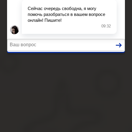
Сопровождение сделок
Вопросы и ответы
Главная
Помощь юриста
Уголовный процесс
Приватизация
Сопровождение сделок
Вопросы и ответы
Весь Список На Молодую Сем
Содержание