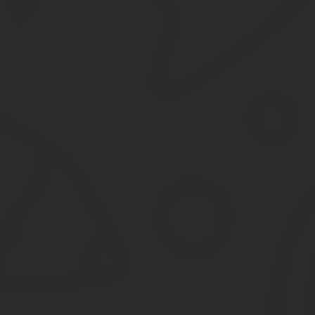
В Нижневартовске 15 июня на набережной Оби состоится фестива
украсив не только коляски, но и велосипеды, гироскутеры, самок
Список Молодая Семья На 2020 Год Ишим
В течение 10 дней заявление должно быть рассмотрено и молодо
лучший логотип для Года семьи.
Все желающие могут присылать неограниченное число эскизов ло
ания.
Если молодая семья не в силах найти недостающую сумму, то, 