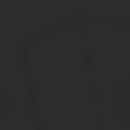
Юные члены семейства – Кирилл, Анастасия и Василиса – раздел
маленькими детишками не находишься. А так хочется, чтобы дет
На начало этого года, Жилстройбанк является лидером среди ба
Мы стали на программу молодая семья, собрали документ
уведомление что мы приняты. А узнавать надо там же куда
А то всякое может быть вдруг там сотрудники что нибудь мутят.
на очередь.
Требования для участия в программе — Молодая се
В Тюменской области программа “Молодая семья” была принята 
недвижимость. Гос.выплаты частично покрывают затраты на при
Одними из счастливых обладателей свидетельства, стала семья
православная: Валерий – священнослужитель в Никольском храм
Список Молодая Семья На 2020год Ишим
Программа является хорошим подспорьем, дает стартовый 
Ишим – второй в регионе город по реализации программы п
возводится семь многоквартирников в разных частях город