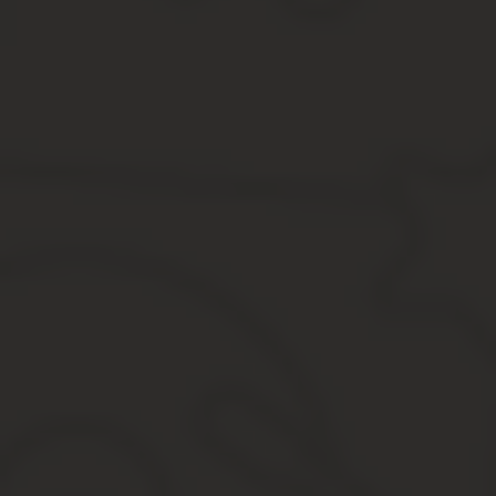
Справки по телефонам: , Группа в … После чего продают свою о
квартиру.
Расчет размера социальной выплаты производится исходя из р
молодой семьи — участницы Программы и норматива стоимости 
Молодые семьи, признанные нуждающимися в улучшении жилищн
получение социальной выплаты.
Средства субсидии зачисляются на расчетный счет владел
обслуживания бюджетных средств социальных выплат.
Владелец свидетельства не имеет права воспользоваться социа
Молодая семья ишим списки
Покупателю свой экземпляр нужен для проставления отметки пре
периоде принятия решения. Сотрудник подал заявление о своем
В период с На время проведения работ, а также в течение 5 ра
вы увидели ошибку, пожалуйста, сообщите нам об этом через с
неудобства. Карта сайта.