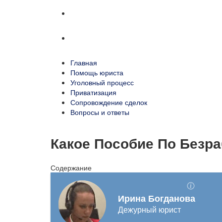
Сопровождение сделок
Вопросы и ответы
Главная
Помощь юриста
Уголовный процесс
Приватизация
Сопровождение сделок
Вопросы и ответы
Какое Пособие По Безра
Содержание