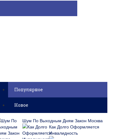
Популярное
Новое
Шум По Выходным Дням Закон Москва
Как Долго Оформляется
Инвалидность