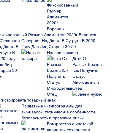
иксированный Размер Алиментов 2020г Воронеж
Северная Надбавка В Сугруте В 2020
Году Для Лиц Старше 30 Лет
Навыки кассира
Дети От
Разных Браков
Как Получить
Статус
Многодетный
Отец
Зачем нужно
егистрировать товарный знак
Приватные чит-программы для
выживалок: технические особенности,
безопасность и правовые риски
Банкротство с ипотекой:
варианты сохранения