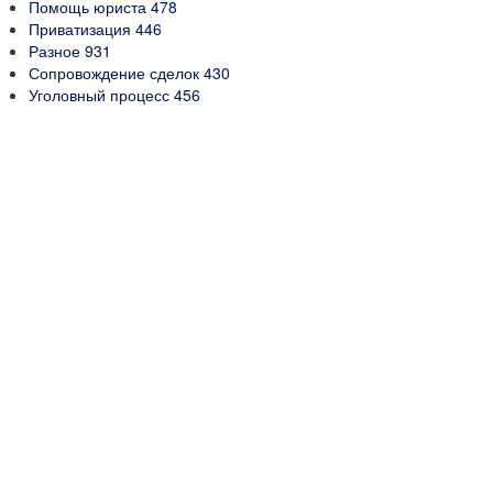
Помощь юриста
478
Приватизация
446
Разное
931
Сопровождение сделок
430
Уголовный процесс
456