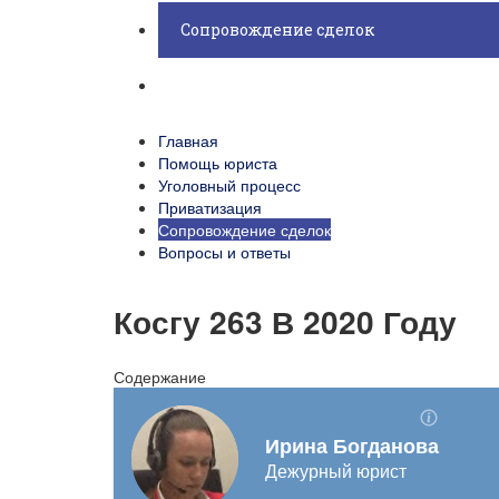
Сопровождение сделок
Вопросы и ответы
Главная
Помощь юриста
Уголовный процесс
Приватизация
Сопровождение сделок
Вопросы и ответы
Косгу 263 В 2020 Году
Содержание