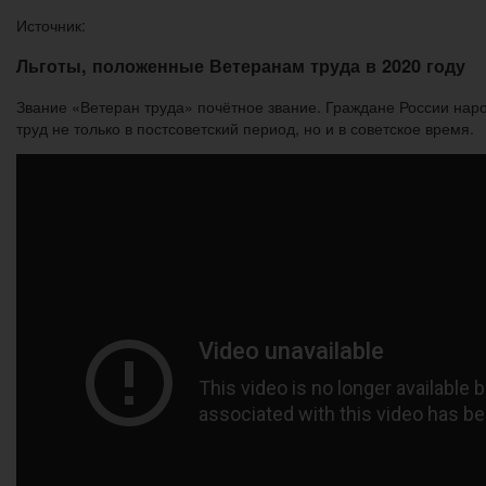
Источник:
Льготы, положенные Ветеранам труда в 2020 году
Звание «Ветеран труда» почётное звание. Граждане России наро
труд не только в постсоветский период, но и в советское время.