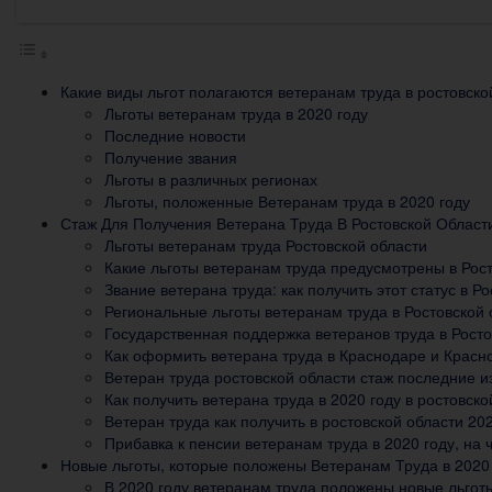
Какие виды льгот полагаются ветеранам труда в ростовско
Льготы ветеранам труда в 2020 году
Последние новости
Получение звания
Льготы в различных регионах
Льготы, положенные Ветеранам труда в 2020 году
Стаж Для Получения Ветерана Труда В Ростовской Област
Льготы ветеранам труда Ростовской области
Какие льготы ветеранам труда предусмотрены в Рост
Звание ветерана труда: как получить этот статус в Ро
Региональные льготы ветеранам труда в Ростовской 
Государственная поддержка ветеранов труда в Росто
Как оформить ветерана труда в Краснодаре и Красно
Ветеран труда ростовской области стаж последние 
Как получить ветерана труда в 2020 году в ростовско
Ветеран труда как получить в ростовской области 20
Прибавка к пенсии ветеранам труда в 2020 году, на 
Новые льготы, которые положены Ветеранам Труда в 2020
В 2020 году ветеранам труда положены новые льгот