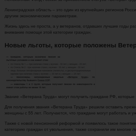
Ленинградская область – это один из крупнейших регионов Росс
другим экономическим параметрам.
Жизнь здесь не проста, а у ветеранов, отдавших лучшие годы р
внимание помощи этой категории граждан.
Новые льготы, которые положены Ветер
Звание «Ветерана Труда» могут получить граждане РФ, которы
Для получения звания «Ветерана Труда» решили оставить прежни
женщины с 55 лет. Получается, что граждане могут работать и
Также с новой пенсионной реформой и появилось такое понятие
категорию граждан от увольнения, также сохранили им многие л