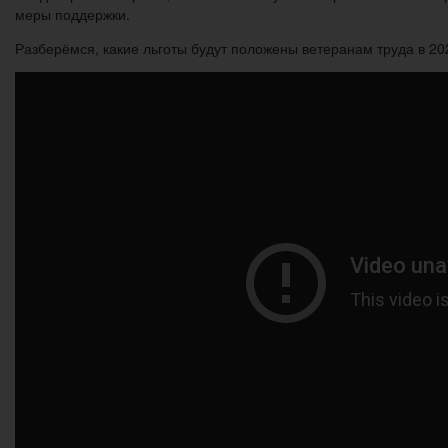
меры поддержки.
Разберёмся, какие льготы будут положены ветеранам труда в 202