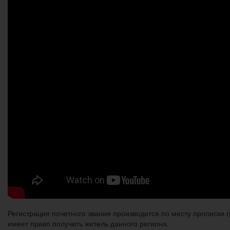
Регистрация почетного звания производится по месту прописки 
имеет право получить житель данного региона.