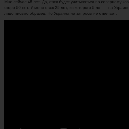
Мне сейчас 45 лет. Да, стаж будет учитываться по северному 
скоро 50 лет. У меня стаж 25 лет, из которого 5 лет — на Укра
лицо письмо образец. Но Украина на запросы не отвечает.