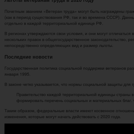
Почетным званием «Ветеран труда» могут быть награждены граж
(как в период существования РФ, так и во времена СССР). Да
отдельно в каждой территориальной единице РФ.
В регионах утверждаются свои условия, и они могут отличаться 
нескольких правок в общегосударственное законодательство, ре
непосредственно определяющих вид и размер льготы.
Последние новости
Государственная политика социальной поддержки ветеранов разл
января 1995.
В законе четко указывается, что нормы социальной защиты для 
Правительство каждой территориальной единицы страны в
формировать перечень социальных и материальных благ. 
Таким образом, федеральные власти имеют косвенное отношение
изменения, которые могут начать действовать с 2020 года.