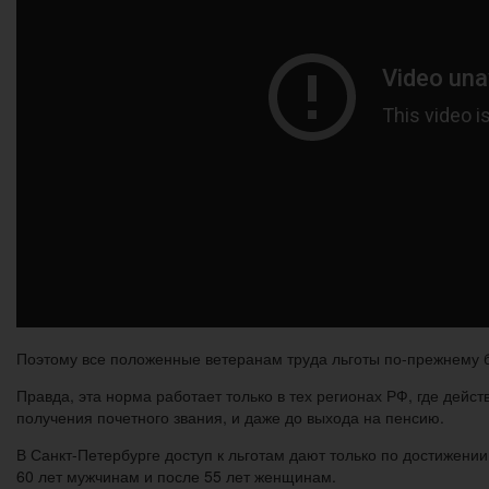
Поэтому все положенные ветеранам труда льготы по-прежнему б
Правда, эта норма работает только в тех регионах РФ, где дейс
получения почетного звания, и даже до выхода на пенсию.
В Санкт-Петербурге доступ к льготам дают только по достижени
60 лет мужчинам и после 55 лет женщинам.