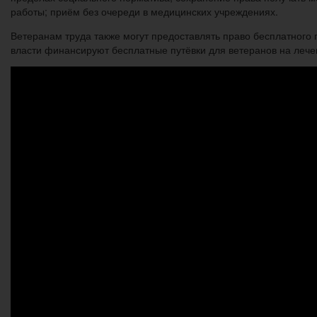
работы; приём без очереди в медицинских учреждениях.
Ветеранам труда также могут предоставлять право бесплатного 
власти финансируют бесплатные путёвки для ветеранов на лечен