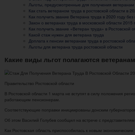
Льготы, предусмотренные для получения ветеранам 
Как стать ветераном труда в ростовской области в 20
Как получить звание Ветерана труда в 2020 году без
Закон о ветеранах труда в московской области 2015 
Как получить звание «Ветеран труда» в Ростовской о
Какой стаж нужен для ветерана труда
Доплата к пенсии ветеранам труда в ростовской обл
Льготы для ветерана труда ростовской области
Какие виды льгот полагаются ветеранам
Правительство Ростовской области
В Ростовской области 1 марта не вступят в силу положения рег
работающим пенсионерам.
Соответствующие поправки инициированы донским губернатором
Об этом Василий Голубев сообщил на встрече с представителям
Как Ростовская область приспособилась к новым экономическим