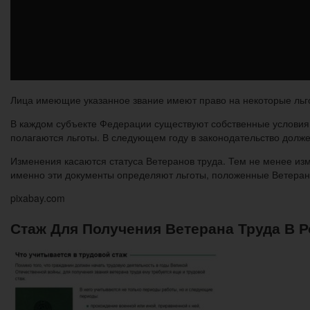
Лица имеющие указанное звание имеют право на некоторые льго
В каждом субъекте Федерации существуют собственные условия, 
полагаются льготы. В следующем году в законодательство долж
Изменения касаются статуса Ветеранов труда. Тем не менее из
именно эти документы определяют льготы, положенные Ветерана
pixabay.com
Стаж Для Получения Ветерана Труда В Р