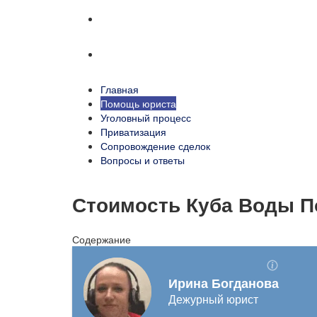
Сопровождение сделок
Вопросы и ответы
Главная
Помощь юриста
Уголовный процесс
Приватизация
Сопровождение сделок
Вопросы и ответы
Стоимость Куба Воды П
Содержание