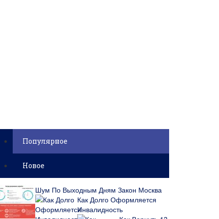
Популярное
Новое
Шум По Выходным Дням Закон Москва
Как Долго Оформляется
Инвалидность