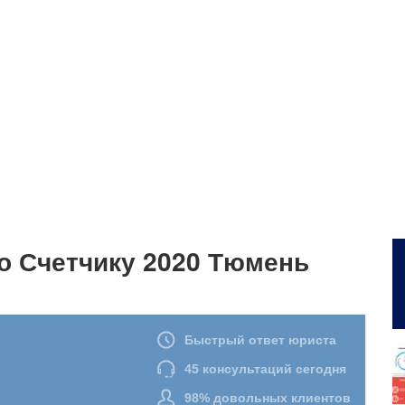
о Счетчику 2020 Тюмень