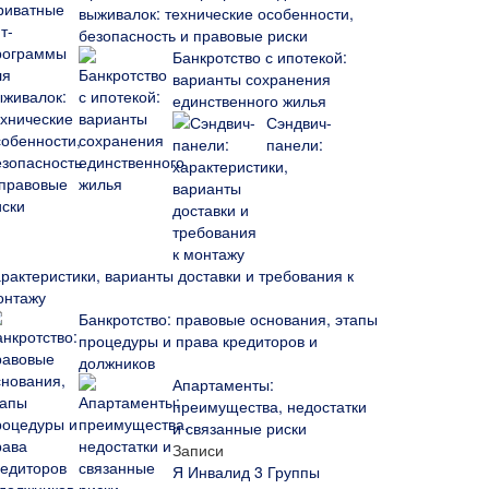
выживалок: технические особенности,
безопасность и правовые риски
Банкротство с ипотекой:
варианты сохранения
единственного жилья
Сэндвич-
панели:
арактеристики, варианты доставки и требования к
онтажу
Банкротство: правовые основания, этапы
процедуры и права кредиторов и
должников
Апартаменты:
преимущества, недостатки
и связанные риски
Записи
Я Инвалид 3 Группы