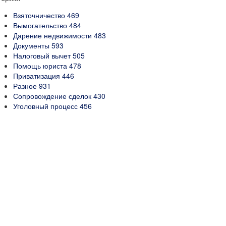
Взяточничество
469
Вымогательство
484
Дарение недвижимости
483
Документы
593
Налоговый вычет
505
Помощь юриста
478
Приватизация
446
Разное
931
Сопровождение сделок
430
Уголовный процесс
456