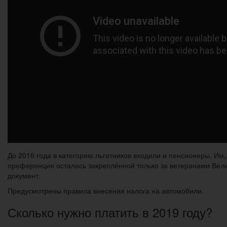
До 2016 года в категорию льготников входили и пенсионеры. Им
преференция осталась закреплённой только за ветеранами Вел
документ.
Предусмотрены правила внесения налога на автомобили.
Сколько нужно платить в 2019 году?