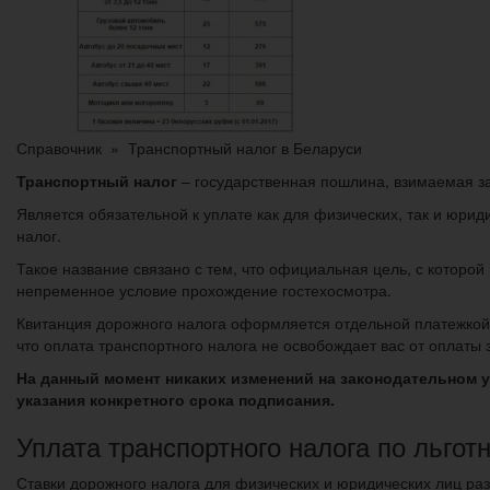
Справочник » Транспортный налог в Беларуси
Транспортный налог
– государственная пошлина, взимаемая за
Является обязательной к уплате как для физических, так и юри
налог.
Такое название связано с тем, что официальная цель, с которо
непременное условие прохождение гостехосмотра.
Квитанция дорожного налога оформляется отдельной платежкой
что оплата транспортного налога не освобождает вас от оплат
На данный момент никаких изменений на законодательном у
указания конкретного срока подписания.
Уплата транспортного налога по льгот
Ставки дорожного налога для физических и юридических лиц раз