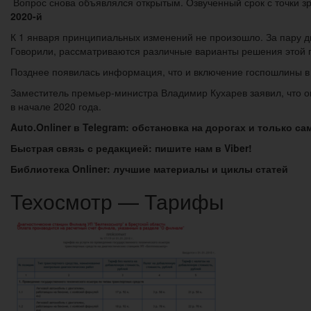
Вопрос снова объявлялся открытым. Озвученный срок с точки з
2020-й
К 1 января принципиальных изменений не произошло. За пару д
Говорили, рассматриваются различные варианты решения этой пр
Позднее появилась информация, что и включение госпошлины в 
Заместитель премьер-министра Владимир Кухарев заявил, что о
в начале 2020 года.
A
uto.Onliner в Telegram: обстановка на дорогах и только 
Быстрая связь с редакцией: пишите нам в Viber!
Библиотека Onliner: лучшие материалы и циклы статей
Техосмотр — Тарифы