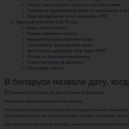
Уплата транспортного налога по льготной ставке
Тарифы на транспортный налог установленные в 201
Куда направляется налог на дороги в РБ?
Транспортный налог в 2019 году
Когда нужно платить?
Размер дорожного налога
Калькулятор транспортного налога
Где оплатить транспортный налог
Как оплатить дорожный сбор через ЕРИП
Льготы по транспортному налогу
Ответственность за неуплату
Последние новости
В беларуси назвали дату, ког
Налоговое законодательство в Беларуси.
Республика Беларусь ежегодно вносит существенные изменения 
Преследуется цель не только залатать «дыры» в бюджете, но и 
Для некоторых категорий граждан, занимающихся частной прак