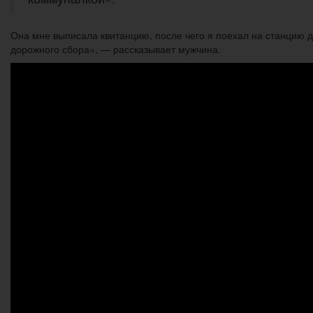
Она мне выписала квитанцию, после чего я поехал на станцию д
дорожного сбора», — рассказывает мужчина.