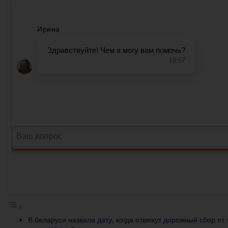
В беларуси назвали дату, когда отвяжут дорожный сбор от