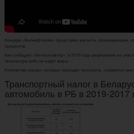
Концерн «Белнефтехим» представил расчеты, показывающие, что
процентов.
Как сообщает «Белтехосмотр», в 2019 году разрешение на участ
техосмотра либо не ездят вовсе.
Количество машин, которые проходят техосмотр, снижается шест
Транспортный налог в Беларус
автомобиль в РБ в 2019-2017 