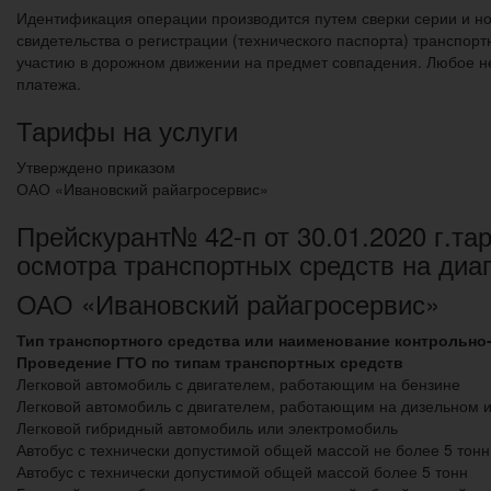
Идентификация операции производится путем сверки серии и но
свидетельства о регистрации (технического паспорта) транспор
участию в дорожном движении на предмет совпадения. Любое не
платежа.
Тарифы на услуги
Утверждено приказом
ОАО «Ивановский райагросервис»
Прейскурант№ 42-п от 30.01.2020 г.та
осмотра транспортных средств на диа
ОАО «Ивановский райагросервис»
Тип транспортного средства или наименование контрольно
Проведение ГТО по типам транспортных средств
Легковой автомобиль с двигателем, работающим на бензине
Легковой автомобиль с двигателем, работающим на дизельном и
Легковой гибридный автомобиль или электромобиль
Автобус с технически допустимой общей массой не более 5 тонн
Автобус с технически допустимой общей массой более 5 тонн