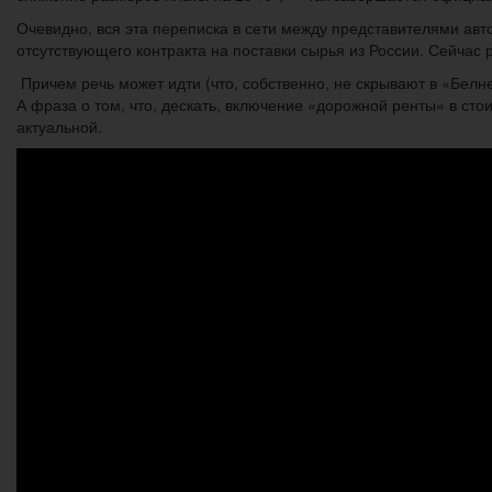
Очевидно, вся эта переписка в сети между представителями авт
отсутствующего контракта на поставки сырья из России. Сейчас 
Причем речь может идти (что, собственно, не скрывают в «Бел
А фраза о том, что, дескать, включение «дорожной ренты» в сто
актуальной.