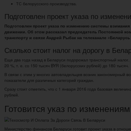
ТС белорусского производства.
Подготовлен проект указа по изменен
Подготовлен проект указа по изменению системы взимания
движении. Об этом рассказал председатель Постоянной ко
транспорту и связи Андрей Рыбак на телеканале «Беларусь 
Сколько стоит налог на дорогу в Бела
Еще два года назад в Беларуси подорожал транспортный налог. В
20 %, т. е. со 150 тысяч BYR (белорусских рублей) до 180 тысяч.
В связи с этим у многих автовладельцев возник закономерный в
показатели для различных категорий граждан.
Сразу стоит отметить, что с 1 января 2016 года базовая величин
рублей.
Готовится указ по изменениям 
Министерство финансов Беларуси готовит проект указа в отноше