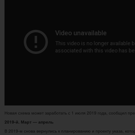
Новая схема может заработать с 1 июля 2019 года, сообщил пр
2019-й. Март — апрель
В 2019-м снова вернулись к планированию и проекту указа, кот