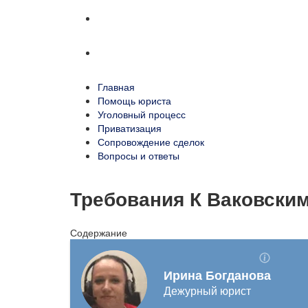
Сопровождение сделок
Вопросы и ответы
Главная
Помощь юриста
Уголовный процесс
Приватизация
Сопровождение сделок
Вопросы и ответы
Требования К Ваковски
Содержание