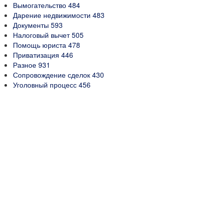
Вымогательство
484
Дарение недвижимости
483
Документы
593
Налоговый вычет
505
Помощь юриста
478
Приватизация
446
Разное
931
Сопровождение сделок
430
Уголовный процесс
456