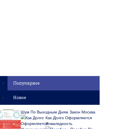
Популярное
Новое
Шум По Выходным Дням Закон Москва
Как Долго Оформляется
Инвалидность